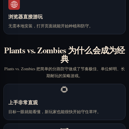
🌐
浏览器直接游玩
无需本地安装，打开页面就能开始种植和防守。
Plants vs. Zombies 为什么会成为经
典
Plants vs. Zombies 把简单的分路防守做成了节奏极佳、单位鲜明、长
期耐玩的策略游戏。
🌻
上手非常直观
目标一眼就能看懂，新玩家也能很快开始守住草坪。