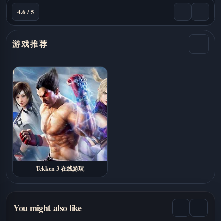
4.6 / 5
游戏推荐
Tekken 3 在线游玩
You might also like