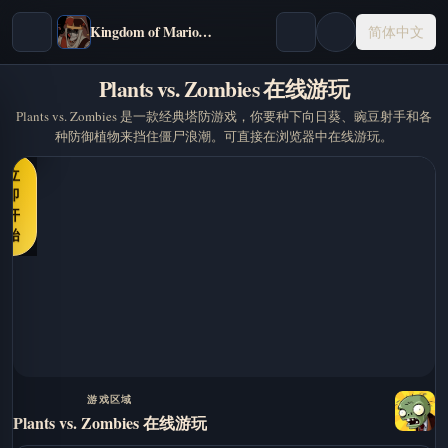
Kingdom of Marionettes
简体中文
Plants vs. Zombies 在线游玩
Plants vs. Zombies 是一款经典塔防游戏，你要种下向日葵、豌豆射手和各
种防御植物来挡住僵尸浪潮。可直接在浏览器中在线游玩。
立
即
开
始
游戏区域
Plants vs. Zombies 在线游玩