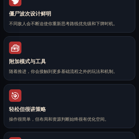
🧠
僵尸波次设计鲜明
不同敌人会不断迫使你重新思考路线优先级和下牌时机。
🧰
附加模式与工具
随着推进，你会接触到更多基础流程之外的玩法和机制。
🎯
轻松但很讲策略
操作很简单，但布局和资源判断始终很有优化空间。