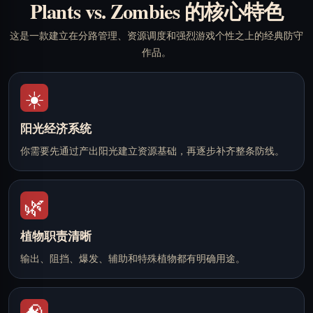
Plants vs. Zombies 的核心特色
这是一款建立在分路管理、资源调度和强烈游戏个性之上的经典防守
作品。
☀️
阳光经济系统
你需要先通过产出阳光建立资源基础，再逐步补齐整条防线。
🌿
植物职责清晰
输出、阻挡、爆发、辅助和特殊植物都有明确用途。