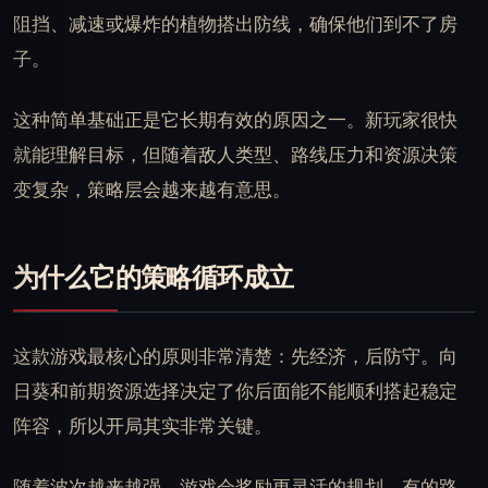
阻挡、减速或爆炸的植物搭出防线，确保他们到不了房
子。
这种简单基础正是它长期有效的原因之一。新玩家很快
就能理解目标，但随着敌人类型、路线压力和资源决策
变复杂，策略层会越来越有意思。
为什么它的策略循环成立
这款游戏最核心的原则非常清楚：先经济，后防守。向
日葵和前期资源选择决定了你后面能不能顺利搭起稳定
阵容，所以开局其实非常关键。
随着波次越来越强，游戏会奖励更灵活的规划。有的路