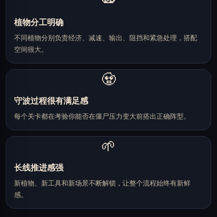
🫛
植物分工明确
不同植物分别负责经济、减速、输出、阻挡和紧急处理，搭配
空间很大。
🧟
守波过程很有满足感
每个关卡都在考验你能否在僵尸压力变大前搭出正确阵型。
🌱
长线推进感强
新植物、新工具和新场景不断解锁，让整个流程始终有新鲜
感。