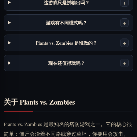
+
这游戏只是拼输出吗？
+
游戏有不同模式吗？
+
Plants vs. Zombies 是谁做的？
+
现在还值得玩吗？
关于 Plants vs. Zombies
Plants vs. Zombies 是最知名的塔防游戏之一。它的核心很
简单：僵尸会沿着不同路线穿过草坪，你要用会攻击、