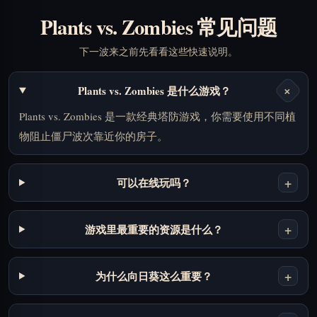
Plants vs. Zombies 常见问题
下一波来之前先看看这些快速说明。
+
Plants vs. Zombies 是什么游戏？
Plants vs. Zombies 是一款经典塔防游戏，你需要使用不同植
物阻止僵尸波次靠近你的房子。
+
可以在线玩吗？
+
游戏里最重要的资源是什么？
+
为什么向日葵这么重要？