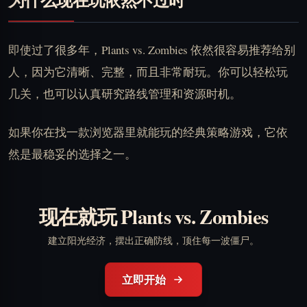
即使过了很多年，Plants vs. Zombies 依然很容易推荐给别
人，因为它清晰、完整，而且非常耐玩。你可以轻松玩
几关，也可以认真研究路线管理和资源时机。
如果你在找一款浏览器里就能玩的经典策略游戏，它依
然是最稳妥的选择之一。
现在就玩 Plants vs. Zombies
建立阳光经济，摆出正确防线，顶住每一波僵尸。
立即开始