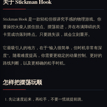
关于 Stickman Hook
Stickman Hook 是一款轻松但很讲究手感的物理游戏。你
要操控火柴人抓住挂点、摆荡前进，并在布满障碍的关
卡里成功落到终点。只要跳失误，就会立刻重开。
它最吸引人的地方，在于“输入很简单，但时机非常有深
度”。随着难度提高，你需要更稳定的动量控制、更好的
路线判断，以及更精确的松手时机。
怎样把摆荡玩顺
先让速度起来，再松手，不要一慌就提前跳。