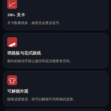
📈
100+ 关卡
关卡数量很多，难度也会逐步提升。
🛹
弹跳板与花式路线
额外的移动手段让捷径和花活都更有空间。
👕
可解锁外观
随着进度推进，你可以解锁不同风格的皮肤。