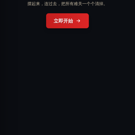
摆起来，连过去，把所有难关一个个清掉。
立即开始