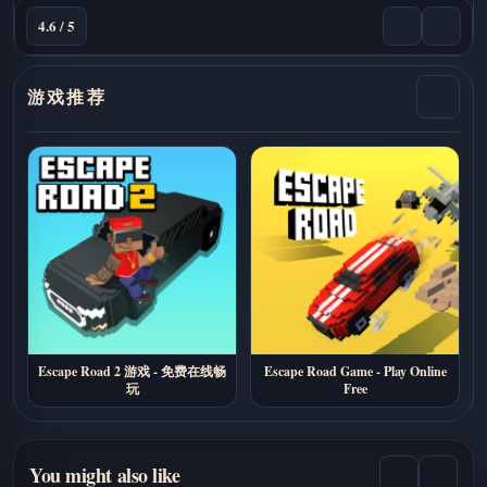
4.6 / 5
游戏推荐
Escape Road 2 游戏 - 免费在线畅
Escape Road Game - Play Online
玩
Free
You might also like