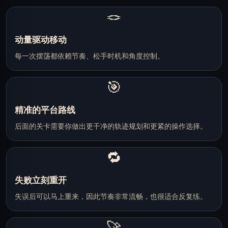
🪢
动量驱动移动
每一次摆荡都依赖节奏、松手时机和角度控制。
🎯
精准的平台路线
后面的关卡需要你做出更干净的轨迹规划和更紧的操作选择。
🔁
失败立刻重开
失误后可以马上重来，因此节奏非常流畅，也很适合反复练。
🚀