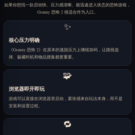
如果你想找一款启动快、压力感清晰、能迅速进入状态的恐怖游戏，
Granny 恐怖 2 很适合作为入口。
✨
核心压力明确
《Granny 恐怖 2》在原本的逃脱压力上继续加码，让路线选
择、躲藏时机和物品搜集都更重要。
🧩
浏览器即开即玩
游戏可以直接在浏览器里启动，紧张感来自玩法本身，而不是
安装和设置过程。
🔁