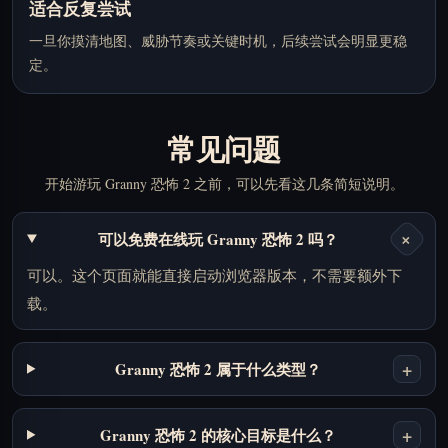
适合反复尝试
一旦你摸清地图、威胁节奏或关键时机，后续尝试会明显更稳
定。
常见问题
开始游玩 Granny 恐怖 2 之前，可以先看这几条简短说明。
+
可以免费在线玩 Granny 恐怖 2 吗？
可以。这个页面就能直接启动浏览器版本，不需要额外下
载。
+
Granny 恐怖 2 属于什么类型？
+
Granny 恐怖 2 的核心目标是什么？