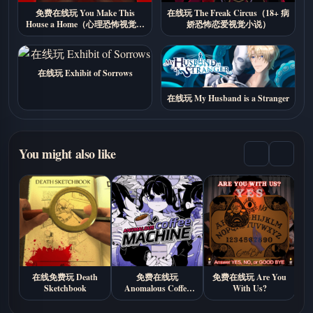
免费在线玩 You Make This
在线玩 The Freak Circus（18+ 病
House a Home（心理恐怖视觉小
娇恐怖恋爱视觉小说）
说）
在线玩 Exhibit of Sorrows
在线玩 My Husband is a Stranger
You might also like
在线免费玩 Death
免费在线玩
免费在线玩 Are You
Sketchbook
Anomalous Coffee
With Us?
Machine