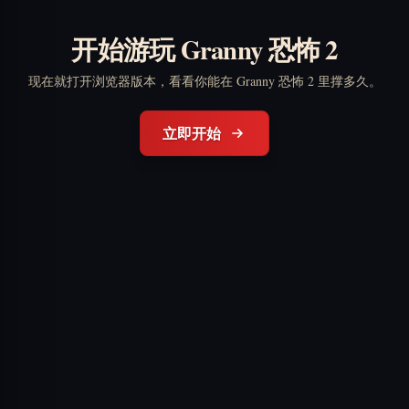
开始游玩 Granny 恐怖 2
现在就打开浏览器版本，看看你能在 Granny 恐怖 2 里撑多久。
立即开始