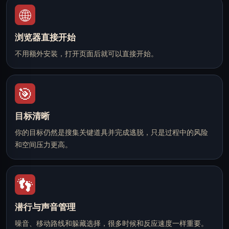
🌐
浏览器直接开始
不用额外安装，打开页面后就可以直接开始。
🎯
目标清晰
你的目标仍然是搜集关键道具并完成逃脱，只是过程中的风险
和空间压力更高。
👣
潜行与声音管理
噪音、移动路线和躲藏选择，很多时候和反应速度一样重要。