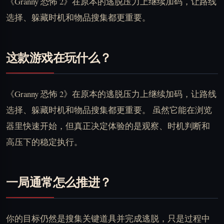
《Granny 恐怖 2》在原本的逃脱压力上继续加码，让路线
选择、躲藏时机和物品搜集都更重要。
这款游戏在玩什么？
《Granny 恐怖 2》在原本的逃脱压力上继续加码，让路线
选择、躲藏时机和物品搜集都更重要。 虽然它能在浏览
器里快速开始，但真正决定体验的是观察、时机判断和
高压下的稳定执行。
一局通常怎么推进？
你的目标仍然是搜集关键道具并完成逃脱，只是过程中