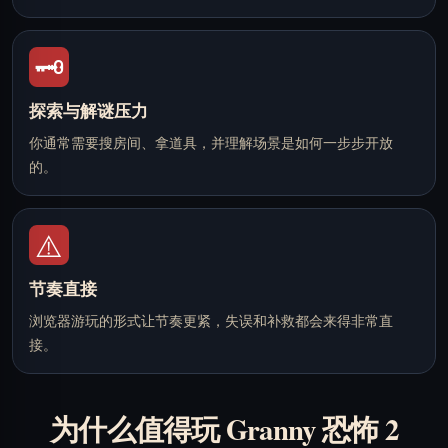
🗝️
探索与解谜压力
你通常需要搜房间、拿道具，并理解场景是如何一步步开放
的。
⚠️
节奏直接
浏览器游玩的形式让节奏更紧，失误和补救都会来得非常直
接。
为什么值得玩 Granny 恐怖 2