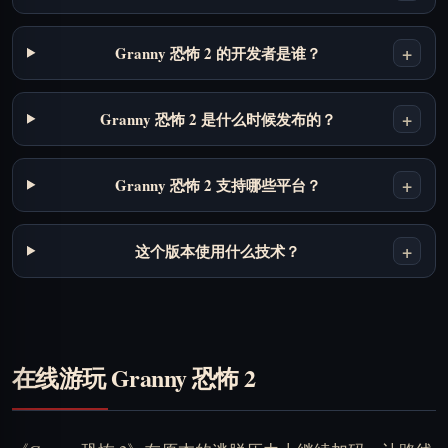
+
Granny 恐怖 2 的开发者是谁？
+
Granny 恐怖 2 是什么时候发布的？
+
Granny 恐怖 2 支持哪些平台？
+
这个版本使用什么技术？
在线游玩 Granny 恐怖 2