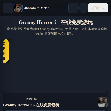
Kingdom of Marionettes
简体中文
Granny Horror 2 - 在线免费游玩
在浏览器中免费在线游玩 Granny Horror 2。无需下载，立即体验这款恐怖
游戏的紧张氛围与核心玩法。
立
即
开
始
游戏区域
Granny Horror 2 - 在线免费游玩