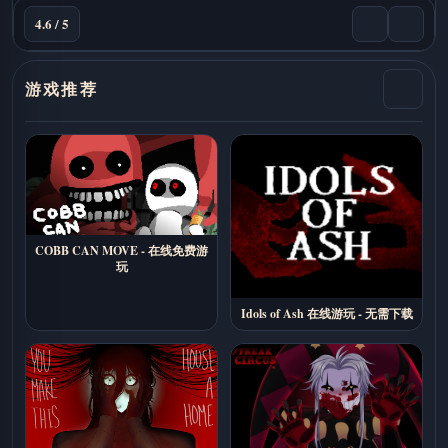
4.6 / 5
游戏推荐
COBB CAN MOVE - 在线免费游
玩
Idols of Ash 在线游玩 - 无需下载