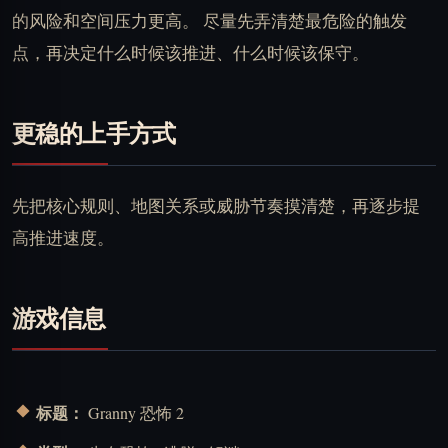
的风险和空间压力更高。 尽量先弄清楚最危险的触发
点，再决定什么时候该推进、什么时候该保守。
更稳的上手方式
先把核心规则、地图关系或威胁节奏摸清楚，再逐步提
高推进速度。
游戏信息
标题：
Granny 恐怖 2