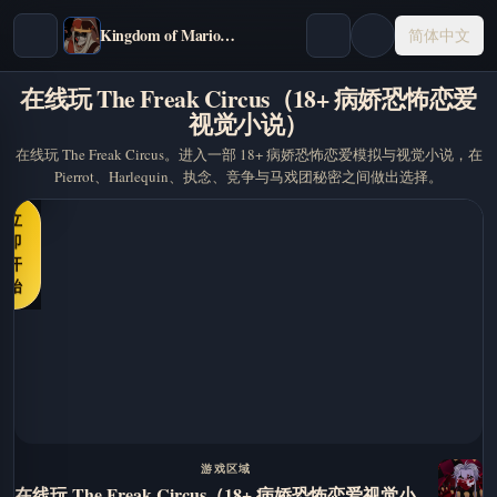
Kingdom of Marionettes
简体中文
在线玩 The Freak Circus（18+ 病娇恐怖恋爱
视觉小说）
在线玩 The Freak Circus。进入一部 18+ 病娇恐怖恋爱模拟与视觉小说，在
Pierrot、Harlequin、执念、竞争与马戏团秘密之间做出选择。
立
即
开
始
游戏区域
在线玩 The Freak Circus（18+ 病娇恐怖恋爱视觉小说）