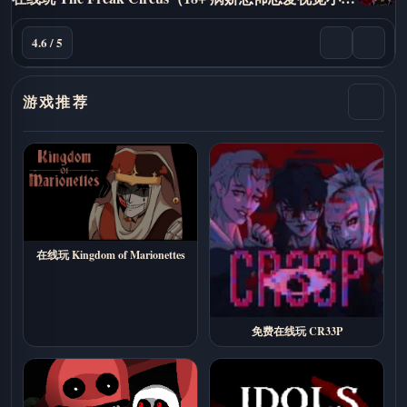
4.6 / 5
游戏推荐
在线玩 Kingdom of Marionettes
免费在线玩 CR33P