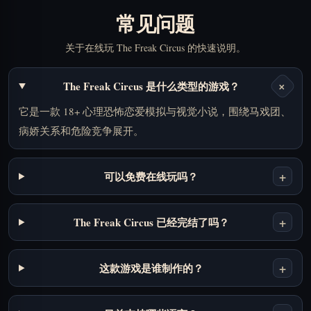
常见问题
关于在线玩 The Freak Circus 的快速说明。
+
The Freak Circus 是什么类型的游戏？
它是一款 18+ 心理恐怖恋爱模拟与视觉小说，围绕马戏团、
病娇关系和危险竞争展开。
+
可以免费在线玩吗？
+
The Freak Circus 已经完结了吗？
+
这款游戏是谁制作的？