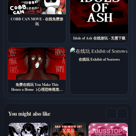
COBB CAN MOVE - 在线免费游
玩
Idols of Ash 在线游玩 - 无需下载
在线玩 Exhibit of Sorrows
免费在线玩 You Make This
House a Home（心理恐怖视觉小
说）
You might also like