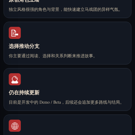
独立风格很强的角色与背景，能快速建立马戏团的异样气氛。
📝
选择推动分支
你主要通过阅读、选择和关系判断来推进故事。
🔮
仍在持续更新
目前是开发中的 Demo / Beta，后续还会追加更多路线与结局。
🌐