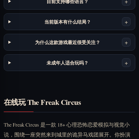
+
目前支持哪些语言？
+
当前版本有什么结局？
+
为什么这款游戏最近很受关注？
+
未成年人适合玩吗？
在线玩 The Freak Circus
The Freak Circus 是一款 18+ 心理恐怖恋爱模拟与视觉小
说，围绕一座突然来到城里的诡异马戏团展开。你扮演