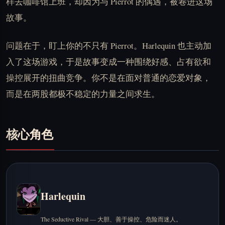
样去咖啡馆上班，却因为与 Pierrot 的偶遇，被卷进这场
故事。
问题在于，盯上你的不只有 Pierrot。Harlequin 也主动加
入了这场游戏，于是故事变成一种围绕好感、占有欲和
操控展开的扭曲竞争。你不是在面对普通的恋爱对象，
而是在两股都极不稳定的力量之间求生。
核心角色
Harlequin
The Seductive Rival — 大胆、善于操控、危险而迷人。