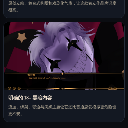
原创立绘、舞台式构图和戏剧化气质，让这款独立作品辨识度
很高。
明确的 18+ 黑暗内容
流血、绑架、强迫与病娇主题让它远比普通恋爱模拟更危险也
更不安。