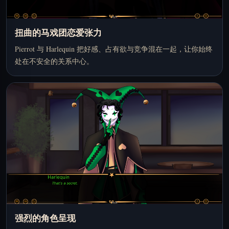
扭曲的马戏团恋爱张力
Pierrot 与 Harlequin 把好感、占有欲与竞争混在一起，让你始终
处在不安全的关系中心。
强烈的角色呈现