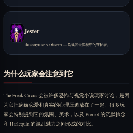
Jester
The Storyteller & Observer — 马戏团最深秘密的守护者。
为什么玩家会注意到它
The Freak Circus 会被许多恐怖与视觉小说玩家讨论，是因
为它把病娇恋爱和真实的心理压迫放在了一起。很多玩
家会特别提到它的氛围、美术，以及 Pierrot 的沉默执念
和 Harlequin 的混乱魅力之间形成的对比。