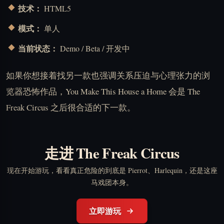
技术：
HTML5
模式：
单人
当前状态：
Demo / Beta / 开发中
如果你想接着找另一款也强调关系压迫与心理张力的浏
览器恐怖作品，You Make This House a Home 会是 The
Freak Circus 之后很合适的下一款。
走进 The Freak Circus
现在开始游玩，看看真正危险的到底是 Pierrot、Harlequin，还是这座
马戏团本身。
立即游玩