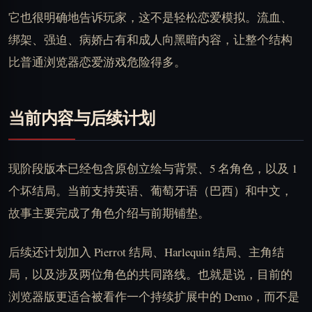
它也很明确地告诉玩家，这不是轻松恋爱模拟。流血、
绑架、强迫、病娇占有和成人向黑暗内容，让整个结构
比普通浏览器恋爱游戏危险得多。
当前内容与后续计划
现阶段版本已经包含原创立绘与背景、5 名角色，以及 1
个坏结局。当前支持英语、葡萄牙语（巴西）和中文，
故事主要完成了角色介绍与前期铺垫。
后续还计划加入 Pierrot 结局、Harlequin 结局、主角结
局，以及涉及两位角色的共同路线。也就是说，目前的
浏览器版更适合被看作一个持续扩展中的 Demo，而不是