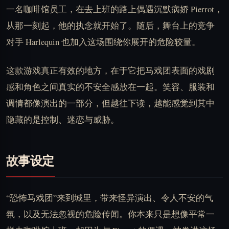
一名咖啡馆员工，在去上班的路上偶遇沉默病娇 Pierrot，
从那一刻起，他的执念就开始了。随后，舞台上的竞争
对手 Harlequin 也加入这场围绕你展开的危险较量。
这款游戏真正有效的地方，在于它把马戏团表面的戏剧
感和角色之间真实的不安全感放在一起。笑容、服装和
调情都像演出的一部分，但越往下读，越能感觉到其中
隐藏的是控制、迷恋与威胁。
故事设定
“恐怖马戏团”来到城里，带来怪异演出、令人不安的气
氛，以及无法忽视的危险传闻。你本来只是想像平常一