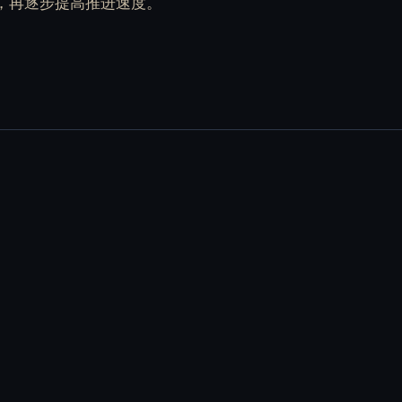
，再逐步提高推进速度。