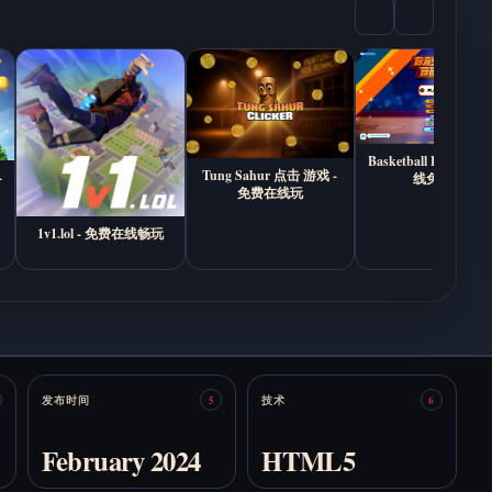
免费在线玩 You
在线玩 The Freak
Make This House a
Circus（18+ 病娇恐
Home（心理恐怖视觉
怖恋爱视觉小说）
小说）
Basketball Bros 游戏 
Tung Sahur 点击 游戏 -
-
线免费玩
免费在线玩
在线玩 My Husband
在线玩 Exhibit of
is a Stranger
Sorrows
1v1.lol - 免费在线畅玩
在线玩 Kingdom of
Marionettes
发布时间
技术
5
6
在线玩 The Coffin of
Andy and Leyley
February 2024
HTML5