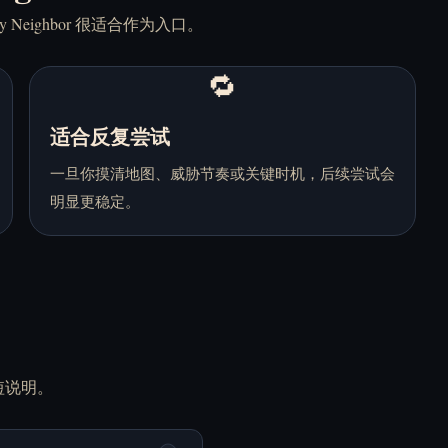
Neighbor 很适合作为入口。
Five Nights at Shrek's
Granny Horror 2 - 在
🔁
Hotel 2 - 在线免费游
线免费游玩
玩
适合反复尝试
一旦你摸清地图、威胁节奏或关键时机，后续尝试会
明显更稳定。
Granny Horror - 在线
Horror Nun - 在线免
免费游玩
费游玩
简短说明。