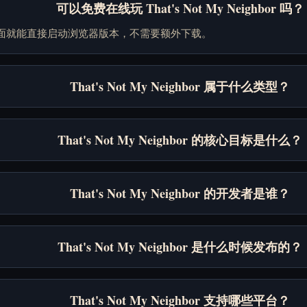
可以免费在线玩 That's Not My Neighbor 吗？
面就能直接启动浏览器版本，不需要额外下载。
That's Not My Neighbor 属于什么类型？
That's Not My Neighbor 的核心目标是什么？
That's Not My Neighbor 的开发者是谁？
That's Not My Neighbor 是什么时候发布的？
That's Not My Neighbor 支持哪些平台？