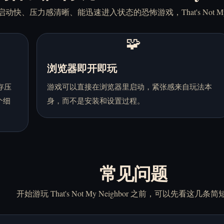
快、压力感清晰、能迅速进入状态的恐怖游戏，That's Not My 
🧩
浏览器即开即玩
生存压
游戏可以直接在浏览器里启动，紧张感来自玩法本
个细
身，而不是安装和设置过程。
常见问题
开始游玩 That's Not My Neighbor 之前，可以先看这几条