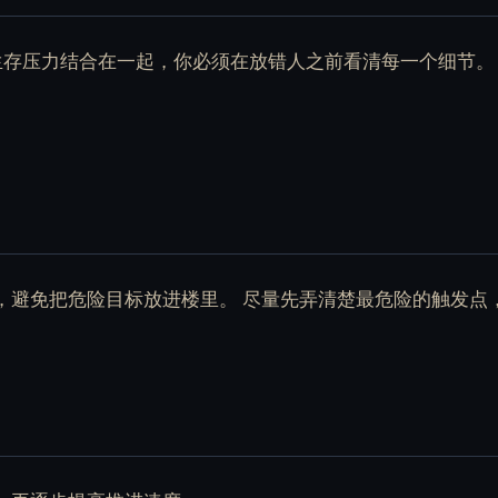
》把观察、核验与生存压力结合在一起，你必须在放错人之前看清每一
，避免把危险目标放进楼里。 尽量先弄清楚最危险的触发点