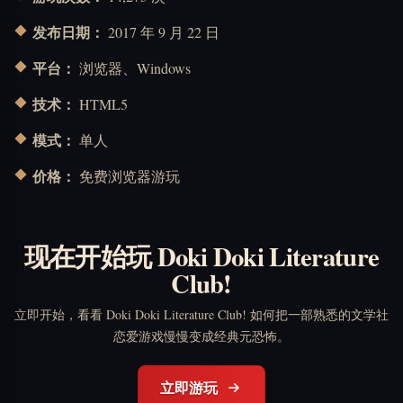
发布日期：
2017 年 9 月 22 日
平台：
浏览器、Windows
技术：
HTML5
模式：
单人
价格：
免费浏览器游玩
现在开始玩 Doki Doki Literature
Club!
立即开始，看看 Doki Doki Literature Club! 如何把一部熟悉的文学社
恋爱游戏慢慢变成经典元恐怖。
立即游玩