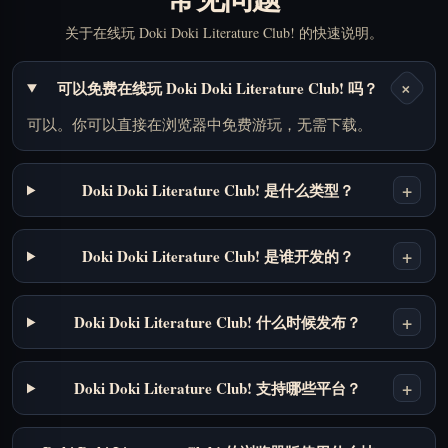
关于在线玩 Doki Doki Literature Club! 的快速说明。
+
可以免费在线玩 Doki Doki Literature Club! 吗？
可以。你可以直接在浏览器中免费游玩，无需下载。
+
Doki Doki Literature Club! 是什么类型？
+
Doki Doki Literature Club! 是谁开发的？
+
Doki Doki Literature Club! 什么时候发布？
+
Doki Doki Literature Club! 支持哪些平台？