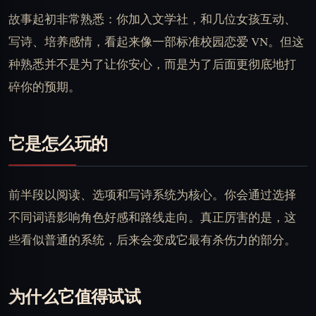
故事起初非常熟悉：你加入文学社，和几位女孩互动、
写诗、培养感情，看起来像一部标准校园恋爱 VN。但这
种熟悉并不是为了让你安心，而是为了后面更彻底地打
碎你的预期。
它是怎么玩的
前半段以阅读、选项和写诗系统为核心。你会通过选择
不同词语影响角色好感和路线走向。真正厉害的是，这
些看似普通的系统，后来会变成它最有杀伤力的部分。
为什么它值得试试