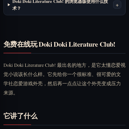
Doki Doki Literature Club! 的浏览器版使用什么技
+
术？
免费在线玩 Doki Doki Literature Club!
Doki Doki Literature Club! 最出名的地方，是它太懂恋爱视
觉小说该长什么样。它先给你一个很标准、很可爱的文
学社恋爱游戏外壳，然后再一点点让这个外壳变成压力
来源。
它讲了什么