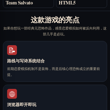
Team Salvato
HTML5
这款游戏的亮点
如果你想玩一部经典元恐怖作品，感受恋爱模拟如何被反向利用，这
部几乎是必玩。
📝
路线与写诗系统结合
前期恋爱模拟机制不是装饰，而是后续心理恐怖成立的重要前
提。
🌐
浏览器即开即玩