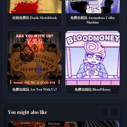
在线免费玩 Death Sketchbook
免费在线玩 Anomalous Coffee
Machine
免费在线玩 Are You With Us?
免费在线玩 BloodMoney
You might also like