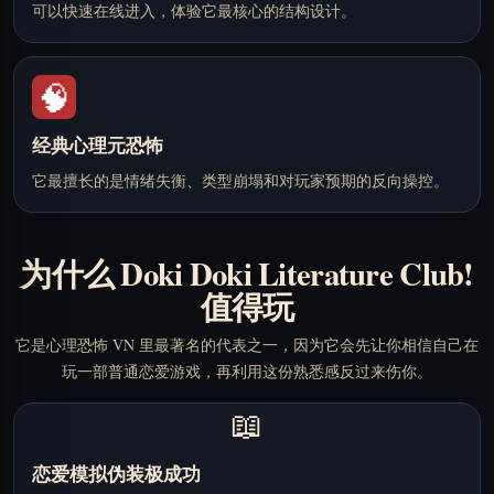
可以快速在线进入，体验它最核心的结构设计。
🧠
经典心理元恐怖
它最擅长的是情绪失衡、类型崩塌和对玩家预期的反向操控。
为什么 Doki Doki Literature Club!
值得玩
它是心理恐怖 VN 里最著名的代表之一，因为它会先让你相信自己在
玩一部普通恋爱游戏，再利用这份熟悉感反过来伤你。
📖
恋爱模拟伪装极成功