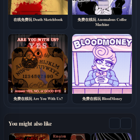
在线免费玩 Death Sketchbook
免费在线玩 Anomalous Coffee
Machine
免费在线玩 Are You With Us?
免费在线玩 BloodMoney
You might also like