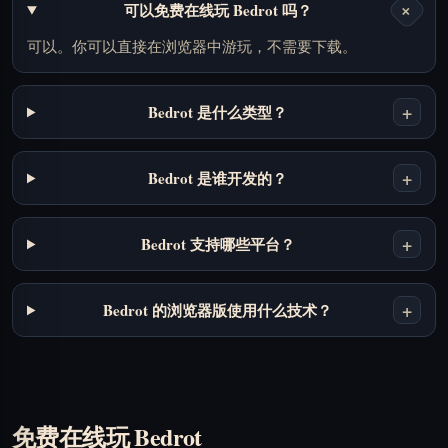
+
可以免费在线玩 Bedrot 吗？
可以。你可以直接在浏览器中游玩，不需要下载。
+
Bedrot 是什么类型？
+
Bedrot 是谁开发的？
+
Bedrot 支持哪些平台？
+
Bedrot 的浏览器版使用什么技术？
免费在线玩 Bedrot