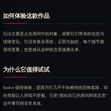
如何体验这款作品
玩法主要是点击房间中的对象，观察它们带来的信息与
情绪变化。它没有复杂系统，正因为如此，每个细节都
显得更重，也更难从这种状态里抽离出来。
为什么它值得试试
Bedrot 值得体验，是因为它几乎不依赖传统恐怖套路，却
依然能让人持续不舒服。它把“困在自己的房间和状态里”
这件事写得非常具体。