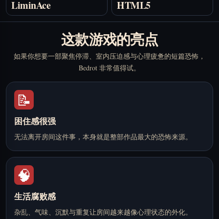
LiminAce
HTML5
这款游戏的亮点
如果你想要一部聚焦停滞、室内压迫感与心理疲惫的短篇恐怖，
Bedrot 非常值得试。
📝
困住感很强
无法离开房间这件事，本身就是整部作品最大的恐怖来源。
🧠
生活腐败感
杂乱、气味、沉默与重复让房间越来越像心理状态的外化。