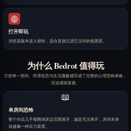
🌐
打开即玩
浏览器版本进入很快，适合直接沉进它压抑的氛围里。
为什么 Bedrot 值得玩
它把单一房间、停滞状态与生活腐败感写成了完整的心理恐怖体验，
压迫感很直接。
📖
单房间恐怖
整个作品几乎都围绕床边范围展开，越是无法离开，房间本身
就越像一种压力装置。