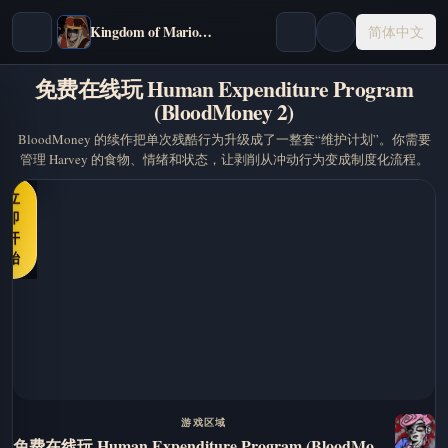
Kingdom of Marionettes
简体中文
免费在线玩 Human Expenditure Program
(BloodMoney 2)
BloodMoney 的续作把单次残酷行为升级成了一整套“维护计划”。你需要
管理 Harvey 的食物、情绪和状态，让剥削从冲动行为变成制度化流程。
立
即
开
始
游戏区域
免费在线玩 Human Expenditure Program (BloodMoney 2)