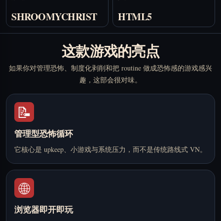
SHROOMYCHRIST
HTML5
这款游戏的亮点
如果你对管理恐怖、制度化剥削和把 routine 做成恐怖感的游戏感兴
趣，这部会很对味。
📝
管理型恐怖循环
它核心是 upkeep、小游戏与系统压力，而不是传统路线式 VN。
🌐
浏览器即开即玩