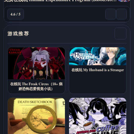
4.6 / 5
游戏推荐
在线玩 My Husband is a Stranger
在线玩 The Freak Circus（18+ 病
娇恐怖恋爱视觉小说）