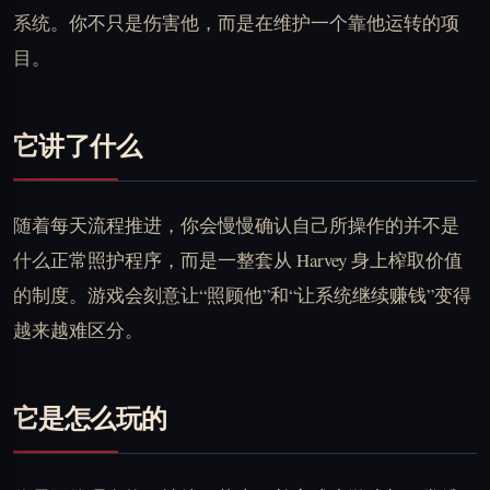
系统。你不只是伤害他，而是在维护一个靠他运转的项
目。
它讲了什么
随着每天流程推进，你会慢慢确认自己所操作的并不是
什么正常照护程序，而是一整套从 Harvey 身上榨取价值
的制度。游戏会刻意让“照顾他”和“让系统继续赚钱”变得
越来越难区分。
它是怎么玩的