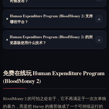
时候发布？
Human Expenditure Program (BloodMoney 2) 支持
+
哪些平台？
Human Expenditure Program (BloodMoney 2) 的浏
+
览器版使用什么技术？
免费在线玩 Human Expenditure Program
(BloodMoney 2)
BloodMoney 2 的可怕之处在于，它不再满足于一次次单独
的暴力，而是把 Harvey 的痛苦做成了一个可持续运行的