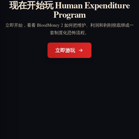
现在开始玩 Human Expenditure
Program
立即开始，看看 BloodMoney 2 如何把维护、利润和剥削彻底绑成一
套制度化恐怖流程。
立即游玩