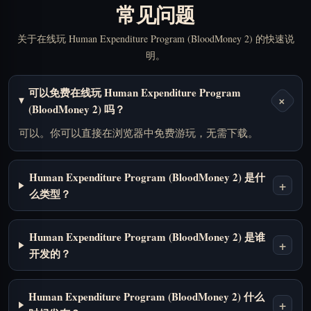
常见问题
关于在线玩 Human Expenditure Program (BloodMoney 2) 的快速说
明。
可以免费在线玩 Human Expenditure Program
+
(BloodMoney 2) 吗？
可以。你可以直接在浏览器中免费游玩，无需下载。
Human Expenditure Program (BloodMoney 2) 是什
+
么类型？
Human Expenditure Program (BloodMoney 2) 是谁
+
开发的？
Human Expenditure Program (BloodMoney 2) 什么
+