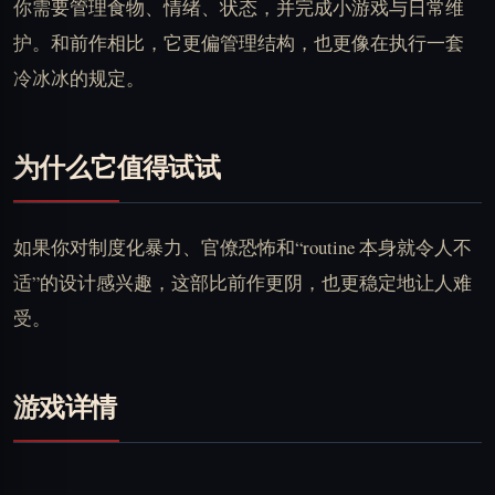
你需要管理食物、情绪、状态，并完成小游戏与日常维
护。和前作相比，它更偏管理结构，也更像在执行一套
冷冰冰的规定。
为什么它值得试试
如果你对制度化暴力、官僚恐怖和“routine 本身就令人不
适”的设计感兴趣，这部比前作更阴，也更稳定地让人难
受。
游戏详情