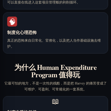
可以直接在线进入这套项目管理般的剥削循环。
🧠
制度化心理恐怖
真正的恐怖来自日常化、官僚化，以及把人当作基础设施去维
护。
为什么 Human Expenditure
Program 值得玩
它最可怕的地方，不是一次性的残酷，而是把 Harvey 的痛苦变成了
可维护、可盈利、可常规化的一套系统。
📖