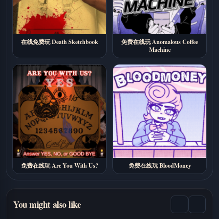
在线免费玩 Death Sketchbook
免费在线玩 Anomalous Coffee
Machine
免费在线玩 Are You With Us?
免费在线玩 BloodMoney
You might also like