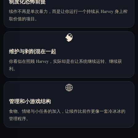
制度化恐怖前提
续作不再是单次暴力，而是让你运行一个持续从 Harvey 身上榨
取价值的项目。
🧠
维护与剥削混在一起
你看似在照顾 Harvey，实际却是在让系统继续运转、继续获
利。
🌐
管理和小游戏结构
食物、情绪与小任务的加入，让续作比前作更像一套冷冰冰的
管理程序。