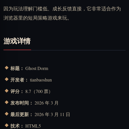
因为玩法理解门槛低、成长反馈直接，它非常适合作为
浏览器里的短局策略游戏来玩。
游戏详情
标题：
Ghost Dorm
开发者：
tianbaoshun
评分：
8.7（700 票）
发布时间：
2026 年 3 月
最后更新：
2026 年 3 月 11 日
技术：
HTML5