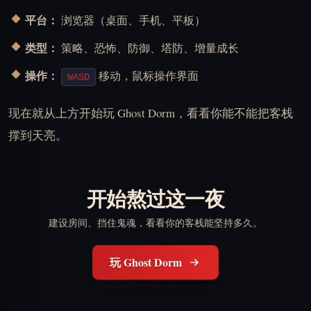
平台：
浏览器（桌面、手机、平板）
类型：
策略、恐怖、防御、塔防、增量成长
操作：
移动，鼠标操作界面
WASD
现在就从上方开始玩 Ghost Dorm，看看你能不能把客栈
撑到天亮。
开始熬过这一夜
建设房间、挡住鬼魂，看看你的客栈能坚持多久。
玩 Ghost Dorm