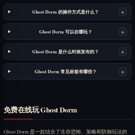
+
Ghost Dorm 的操作方式是什么？
+
Ghost Dorm 可以在哪玩？
+
Ghost Dorm 是什么时候发布的？
+
Ghost Dorm 常见标签有哪些？
免费在线玩 Ghost Dorm
Ghost Dorm 是一款结合了生存恐怖、策略和防御玩法的