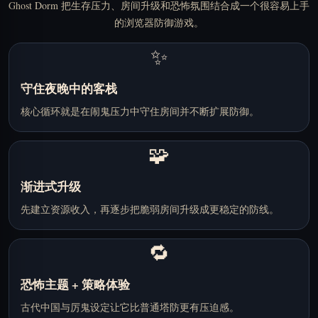
Ghost Dorm 把生存压力、房间升级和恐怖氛围结合成一个很容易上手
的浏览器防御游戏。
✨
守住夜晚中的客栈
核心循环就是在闹鬼压力中守住房间并不断扩展防御。
🧩
渐进式升级
先建立资源收入，再逐步把脆弱房间升级成更稳定的防线。
🔁
恐怖主题 + 策略体验
古代中国与厉鬼设定让它比普通塔防更有压迫感。