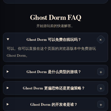
Ghost Dorm FAQ
开始游玩前的快速解答。
+
Ghost Dorm 可以免费在线玩吗？
可以。你可以直接在这个页面的浏览器版本中免费游玩
Ghost Dorm。
+
Ghost Dorm 是什么类型的游戏？
+
Ghost Dorm 更偏恐怖还是更偏策略？
+
Ghost Dorm 的开发者是谁？