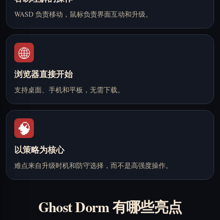
WASD 负责移动，鼠标负责界面互动和升级。
🌐
浏览器直接开始
支持桌面、手机和平板，无需下载。
🧠
以策略为核心
难点来自升级时机和防守选择，而不是高强度操作。
Ghost Dorm 有哪些亮点