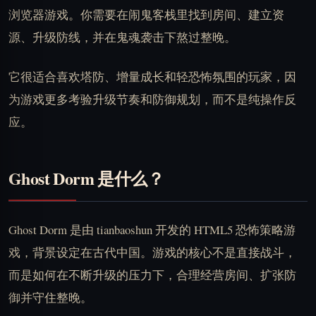
浏览器游戏。你需要在闹鬼客栈里找到房间、建立资
源、升级防线，并在鬼魂袭击下熬过整晚。
它很适合喜欢塔防、增量成长和轻恐怖氛围的玩家，因
为游戏更多考验升级节奏和防御规划，而不是纯操作反
应。
Ghost Dorm 是什么？
Ghost Dorm 是由 tianbaoshun 开发的 HTML5 恐怖策略游
戏，背景设定在古代中国。游戏的核心不是直接战斗，
而是如何在不断升级的压力下，合理经营房间、扩张防
御并守住整晚。