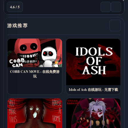
4.6 / 5
游戏推荐
COBB CAN MOVE - 在线免费游
玩
Idols of Ash 在线游玩 - 无需下载