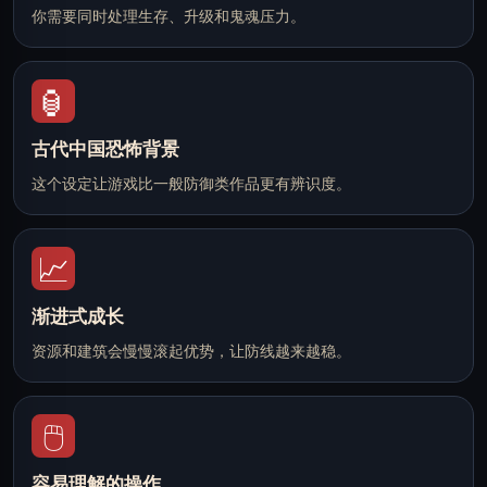
你需要同时处理生存、升级和鬼魂压力。
🏮
古代中国恐怖背景
这个设定让游戏比一般防御类作品更有辨识度。
📈
渐进式成长
资源和建筑会慢慢滚起优势，让防线越来越稳。
🖱️
容易理解的操作