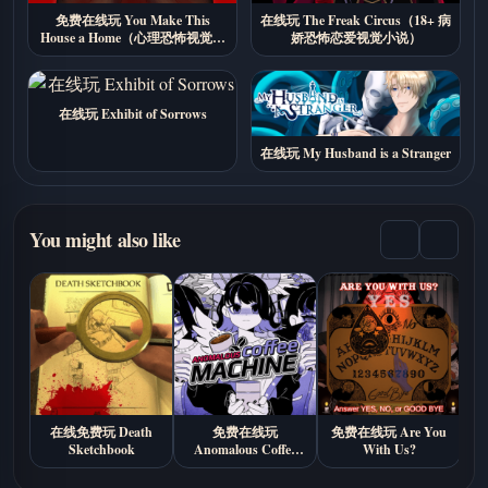
免费在线玩 You Make This
在线玩 The Freak Circus（18+ 病
House a Home（心理恐怖视觉小
娇恐怖恋爱视觉小说）
说）
在线玩 Exhibit of Sorrows
在线玩 My Husband is a Stranger
You might also like
在线免费玩 Death
免费在线玩
免费在线玩 Are You
Sketchbook
Anomalous Coffee
With Us?
Machine