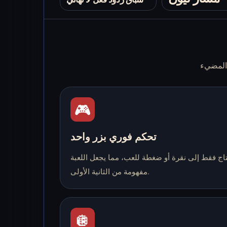
🎮
تحكم فوري بزر واحد
اج فقط إلى نقرة أو ضغطة للعب، مما يجعل اللعبة
مفهومة من الثانية الأولى.
🪩