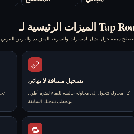
ات الرئيسية لـ Tap Road
📏
تسجيل مسافة لا نهائي
كل محاولة تتحول إلى محاولة خالصة للبقاء لفترة أطول
تحت
وتخطي نتيجتك السابقة.
🔁