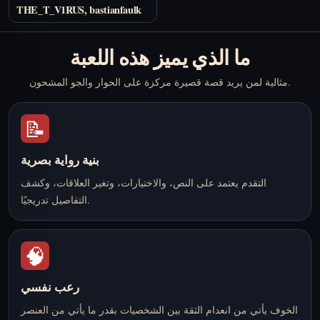
THE_T_V1RUS, bastianfaulk
ما الذي يميز هذه اللعبة
مثالية لمن يريد قصة قصيرة مركزة على الحوار والجو المشحون.
📝
بنية رواية بصرية
التقدم يعتمد على النص، والاختيارات، وتغير العلاقات، وكشف
التفاصيل تدريجيًا.
🧠
رعب نفسي
الخوف يأتي من انعدام الثقة بين الشخصيات بقدر ما يأتي من العنصر