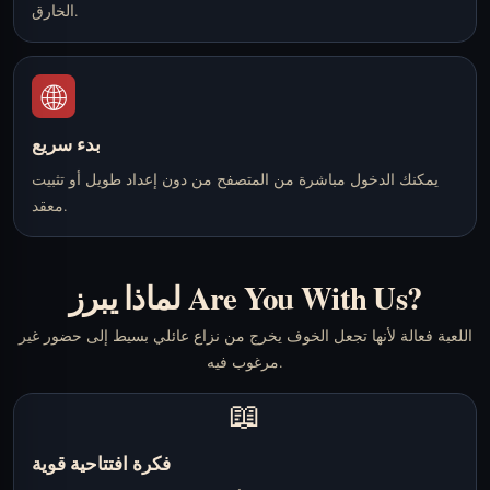
الخارق.
🌐
بدء سريع
يمكنك الدخول مباشرة من المتصفح من دون إعداد طويل أو تثبيت
معقد.
لماذا يبرز Are You With Us?
اللعبة فعالة لأنها تجعل الخوف يخرج من نزاع عائلي بسيط إلى حضور غير
مرغوب فيه.
📖
فكرة افتتاحية قوية