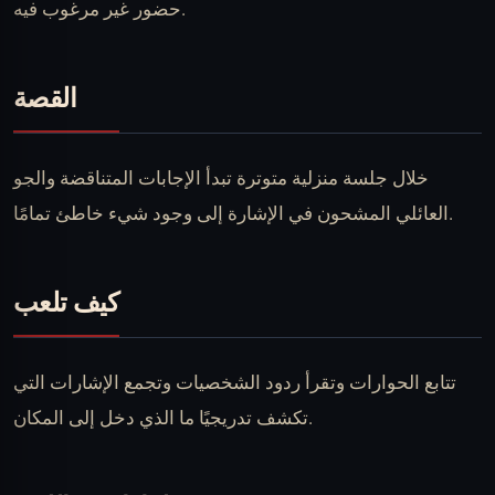
حضور غير مرغوب فيه.
القصة
خلال جلسة منزلية متوترة تبدأ الإجابات المتناقضة والجو
العائلي المشحون في الإشارة إلى وجود شيء خاطئ تمامًا.
كيف تلعب
تتابع الحوارات وتقرأ ردود الشخصيات وتجمع الإشارات التي
تكشف تدريجيًا ما الذي دخل إلى المكان.