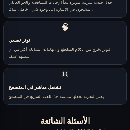
خلال جلسة منزلية متوترة تبدأ الإجابات المتناقضة والجو العائلي
المشحون في الإشارة إلى وجود شيء خاطئ تمامًا.
🧠
توتر نفسي
التوتر يخرج من الكلام المتقطع والاتهامات المتبادلة أكثر من أي
مشهد عنيف.
🌐
تشغيل مباشر في المتصفح
قِصر التجربة يجعلها مناسبة جدًا للعب السريع في المتصفح.
الأسئلة الشائعة