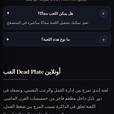
+
هل يمكن اللعب مجانًا؟
نعم. يمكنك تشغيل اللعبة مجانًا مباشرة في المتصفح.
+
ما نوع هذه اللعبة؟
العب Dead Plate أونلاين
لعبة إندي تمزج بين إدارة العمل والرعب النفسي، وتضعك في
دور نادل داخل مطعم فاخر من خمسينيات القرن الماضي.
اللعبة تعلق في الذاكرة بسبب المزج بين ضغط العمل،