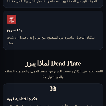
الخوف نابع من العلاقة بين السلطة والخضوع داخل بيئة عمل مغلقة.
🌐
بدء سريع
يمكنك الدخول مباشرة من المتصفح من دون إعداد طويل أو تثبيت
معقد.
لماذا يبرز Dead Plate
اللعبة تعلق في الذاكرة بسبب المزج بين ضغط العمل، والحميمية المقلقة،
والجو الثقيل جدًا.
📖
فكرة افتتاحية قوية