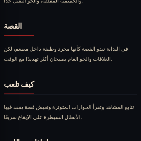
والحميمية المقلقة، والجو الثقيل جدًا.
القصة
في البداية تبدو القصة كأنها مجرد وظيفة داخل مطعم، لكن
العلاقات والجو العام يصبحان أكثر تهديدًا مع الوقت.
كيف تلعب
تتابع المشاهد وتقرأ الحوارات المتوترة وتعيش قصة يفقد فيها
الأبطال السيطرة على الإيقاع سريعًا.