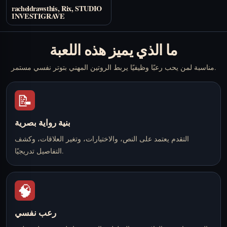
racheldrawsthis, Rix, STUDIO
INVESTIGRAVE
ما الذي يميز هذه اللعبة
مناسبة لمن يحب رعبًا وظيفيًا يربط الروتين المهني بتوتر نفسي مستمر.
📝
بنية رواية بصرية
التقدم يعتمد على النص، والاختيارات، وتغير العلاقات، وكشف
التفاصيل تدريجيًا.
🧠
رعب نفسي