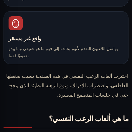
🪞
واقع غير مستقر
يواصل اللاعبون التقدم لأنهم بحاجة إلى فهم ما هو حقيقي وما يبدو
حقيقيًا فقط.
اختيرت ألعاب الرعب النفسي في هذه الصفحة بسبب ضغطها
العاطفي، واضطراب الإدراك، ونوع الرهبة البطيئة الذي ينجح
حتى في جلسات المتصفح القصيرة.
ما هي ألعاب الرعب النفسي؟