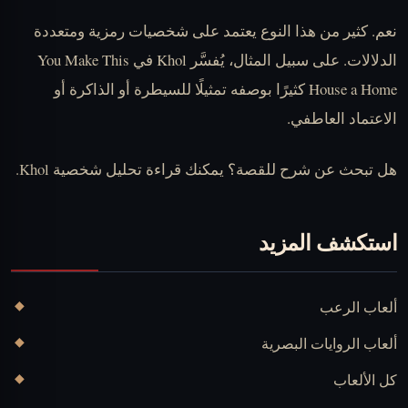
نعم. كثير من هذا النوع يعتمد على شخصيات رمزية ومتعددة
الدلالات. على سبيل المثال، يُفسَّر Khol في You Make This
House a Home كثيرًا بوصفه تمثيلًا للسيطرة أو الذاكرة أو
الاعتماد العاطفي.
هل تبحث عن شرح للقصة؟ يمكنك قراءة
تحليل شخصية Khol
.
استكشف المزيد
ألعاب الرعب
ألعاب الروايات البصرية
كل الألعاب