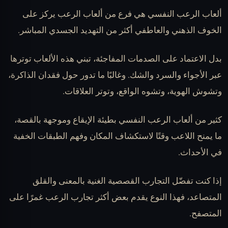
ألعاب الرعب النفسي هي فرع من ألعاب الرعب يركز على
الخوف الذهني والعاطفي أكثر من التهديد الجسدي المباشر.
بدل الاعتماد على الصدمات المفاجئة، تبني هذه الألعاب توترها
عبر الأجواء والسرد والشك. وغالبًا ما تدور حول فقدان الذاكرة،
وتشوش الهوية، وتشوه الواقع، وتوتر العلاقات.
كثير من ألعاب الرعب النفسي بطيئة الإيقاع وموجهة بالقصة،
ما يمنح اللاعب وقتًا لاستكشاف المكان وفهم الطبقات الخفية
في الأحداث.
إذا كنت تفضّل التجارب القصصية الغنية بالمعنى والقلق
المتصاعد، فهذا النوع يقدم بعض أكثر تجارب الرعب غمرًا على
المتصفح.