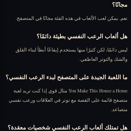
مجانًا؟
نعم. يمكن لعب الألعاب في هذه الفئة مجانًا في المتصفح.
هل ألعاب الرعب النفسي بطيئة دائمًا؟
ليس دائمًا، لكن كثيرًا منها يستخدم إيقاعًا أبطأ لبناء القلق
والشك والتوتر العاطفي.
ما اللعبة الجيدة على المتصفح لبدء الرعب النفسي؟
You Make This House a Home مثال قوي إذا كنت تريد لعبة
متصفح قائمة على القصة مع توتر في العلاقات ورعب نفسي
متصاعد.
هل تمتلك ألعاب الرعب النفسي شخصيات معقدة؟