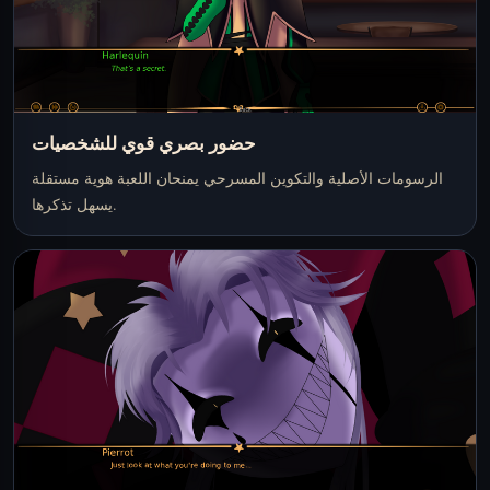
حضور بصري قوي للشخصيات
الرسومات الأصلية والتكوين المسرحي يمنحان اللعبة هوية مستقلة
يسهل تذكرها.