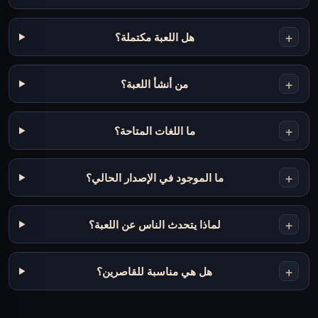
+
هل اللعبة مكتملة؟
+
من أنشأ اللعبة؟
+
ما اللغات المتاحة؟
+
ما الموجود في الإصدار الحالي؟
+
لماذا يتحدث الناس عن اللعبة؟
+
هل هي مناسبة للقاصرين؟