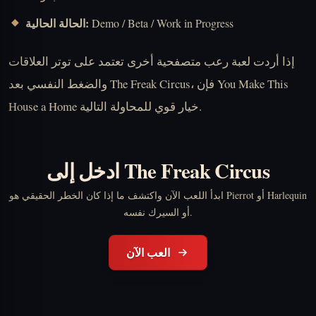
الحالة الحالية:
Demo / Beta / Work in Progress
إذا أردت لعبة رعب متصفحية أخرى تعتمد على توتر العلاقات
والضغط النفسي بعد The Freak Circus، فإن You Make This
House a Home خيار قوي للمحاولة التالية.
ادخل إلى The Freak Circus
ابدأ اللعب الآن واكتشف ما إذا كان الخطر الحقيقي هو Pierrot أو Harlequin
أو السيرك نفسه.
العب الآن