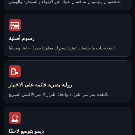
شخصيتان رئيسيتان تتنافسان عليك عبر الإغواء والسيطرة والهوس.
🖼️
رسوم أصلية
الشخصيات والخلفيات تمنح السيرك مظهرًا بصريًا خاصًا ومقلقًا.
📝
رواية بصرية قائمة على الاختيار
التقدم يتم عبر القراءة واتخاذ القرار لا عبر الأكشن السريع.
🔮
ديمو يتوسع لاحقًا