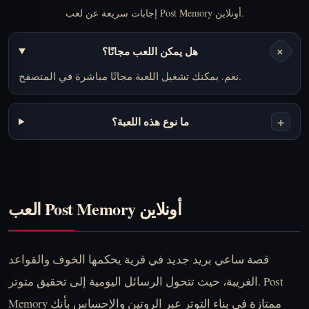
إجابات سريعة عن لعب Post Memory أونلاين.
+
هل يمكن اللعب مجانًا؟
نعم. يمكنك تشغيل اللعبة مجانًا مباشرة في المتصفح.
+
ما نوع هذه اللعبة؟
العب Post Memory أونلاين
قصة ساعي بريد جديد في قرية يحكمها الخوف والقواعد
الغريبة، حيث تتحول الرسائل اليومية إلى تحقيق متوتر. Post
Memory ممتازة في بناء التوتر عبر الروتين والإحساس بأنك