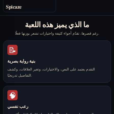
Spicaze
ما الذي يميز هذه اللعبة
رغم قصرها، تقدّم أجواء كثيفة واختيارات تشعر بوزنها فعلًا.
📝
بنية رواية بصرية
التقدم يعتمد على النص، والاختيارات، وتغير العلاقات، وكشف
التفاصيل تدريجيًا.
🧠
رعب نفسي