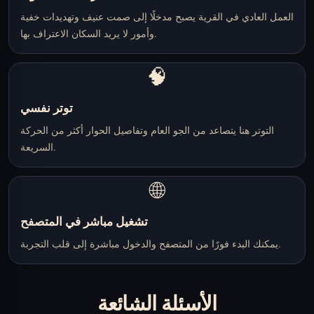
العمل العادي في القرية يصبح مدخلًا إلى صمت عنيف وتهديدات خفية
وأمور لا يريد السكان الاعتراف بها.
🧠
توتر نفسي
التوتر هنا يتصاعد من الجو العام وتفاصيل الحوار أكثر من الحركة
السريعة.
🌐
تشغيل مباشر في المتصفح
يمكنك البدء فورًا من المتصفح والدخول مباشرة إلى قلب التجربة.
الأسئلة الشائعة