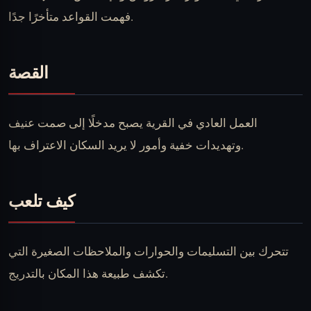
فهمت القواعد متأخرًا جدًا.
القصة
العمل العادي في القرية يصبح مدخلًا إلى صمت عنيف
وتهديدات خفية وأمور لا يريد السكان الاعتراف بها.
كيف تلعب
تتحرك بين التسليمات والحوارات والملاحظات الصغيرة التي
تكشف طبيعة هذا المكان بالتدريج.