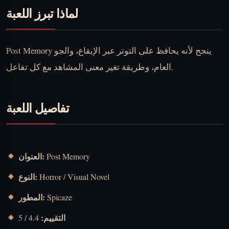
لماذا تبرز اللعبة
Post Memory ينجح لأنه يحافظ على التوتر عبر الإيقاع، والجو
العام، وطريقة تغير معنى المشاهد مع كل تفاعل.
تفاصيل اللعبة
العنوان:
Post Memory
النوع:
Horror / Visual Novel
المطور:
Spicaze
التقييم:
4.4 / 5