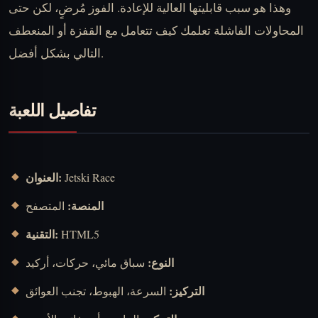
وهذا هو سبب قابليتها العالية للإعادة. الفوز مُرضٍ، لكن حتى
المحاولات الفاشلة تعلمك كيف تتعامل مع القفزة أو المنعطف
التالي بشكل أفضل.
تفاصيل اللعبة
العنوان:
Jetski Race
المنصة:
المتصفح
التقنية:
HTML5
النوع:
سباق مائي، حركات، أركيد
التركيز:
السرعة، الهبوط، تجنب العوائق