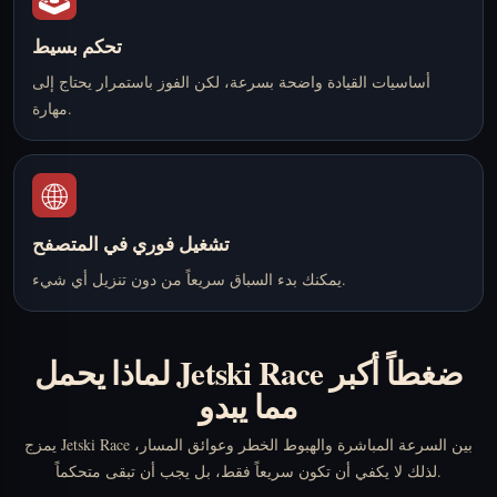
تحكم بسيط
أساسيات القيادة واضحة بسرعة، لكن الفوز باستمرار يحتاج إلى
مهارة.
🌐
تشغيل فوري في المتصفح
يمكنك بدء السباق سريعاً من دون تنزيل أي شيء.
لماذا يحمل Jetski Race ضغطاً أكبر
مما يبدو
يمزج Jetski Race بين السرعة المباشرة والهبوط الخطر وعوائق المسار،
لذلك لا يكفي أن تكون سريعاً فقط، بل يجب أن تبقى متحكماً.