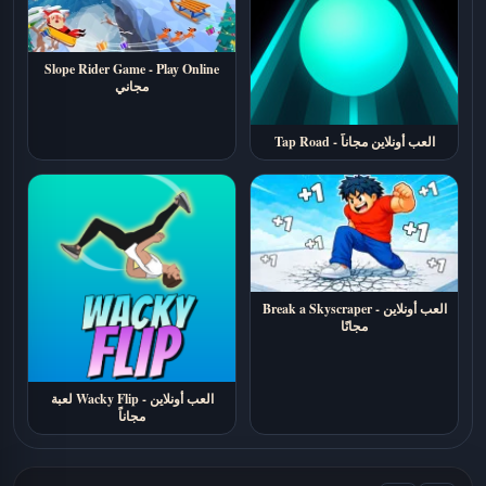
Slope Rider Game - Play Online
مجاني
Tap Road - العب أونلاين مجاناً
Break a Skyscraper - العب أونلاين
مجانًا
لعبة Wacky Flip - العب أونلاين
مجاناً