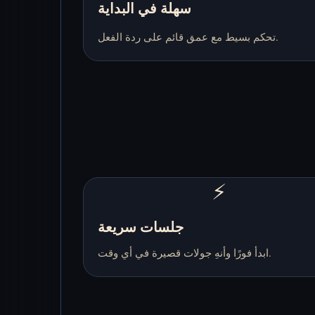
سهلة في البداية
تحكم بسيط مع عمق قائم على ردة الفعل.
⚡
جلسات سريعة
ابدأ فورًا وأنهِ جولات قصيرة في أي وقت.