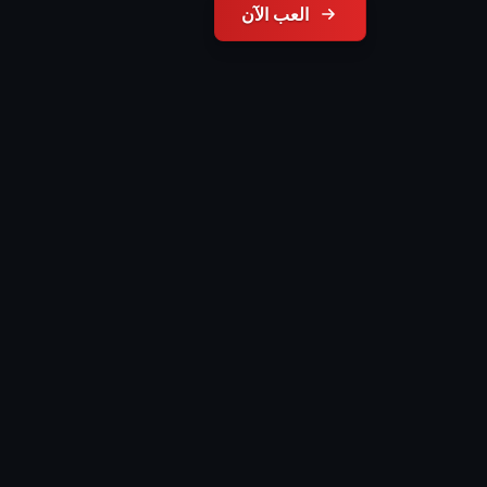
العب الآن