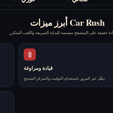
أبرز ميزات Car Rush
🚦
قيادة ومراوغة
تنقّل عبر المرور باستخدام التوقيت والتمركز الصحيح.