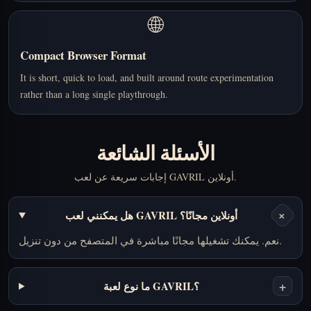
🌐
Compact Browser Format
It is short, quick to load, and built around route experimentation
rather than a long single playthrough.
الأسئلة الشائعة
إجابات سريعة عن لعب GAVRIL أونلاين.
+
هل يمكنني لعب GAVRIL أونلاين مجانًا؟
نعم. يمكنك تشغيلها مجانًا مباشرة في المتصفح من دون تنزيل.
+
ما نوع لعبة GAVRIL؟