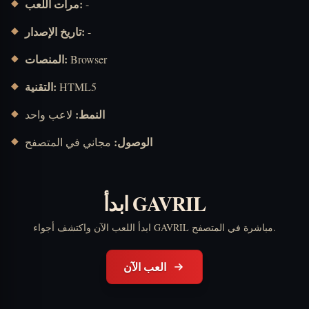
مرات اللعب:
-
تاريخ الإصدار:
-
المنصات:
Browser
التقنية:
HTML5
النمط:
لاعب واحد
الوصول:
مجاني في المتصفح
ابدأ GAVRIL
ابدأ اللعب الآن واكتشف أجواء GAVRIL مباشرة في المتصفح.
العب الآن