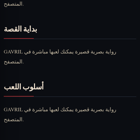
المتصفح.
بداية القصة
GAVRIL رواية بصرية قصيرة يمكنك لعبها مباشرة في
المتصفح.
أسلوب اللعب
GAVRIL رواية بصرية قصيرة يمكنك لعبها مباشرة في
المتصفح.