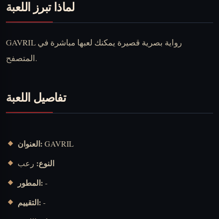
لماذا تبرز اللعبة
GAVRIL رواية بصرية قصيرة يمكنك لعبها مباشرة في
المتصفح.
تفاصيل اللعبة
العنوان:
GAVRIL
النوع:
رعب
المطور:
-
التقييم:
-