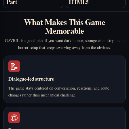
Part
HTML5
What Makes This Game
Memorable
GAVRIL is a good pick if you want dark humor, strange chemistry, and a
horror setup that keeps swerving away from the obvious.
📝
Dialogue-led structure
The game stays centered on conversation, reactions, and route
changes rather than mechanical challenge.
🌐