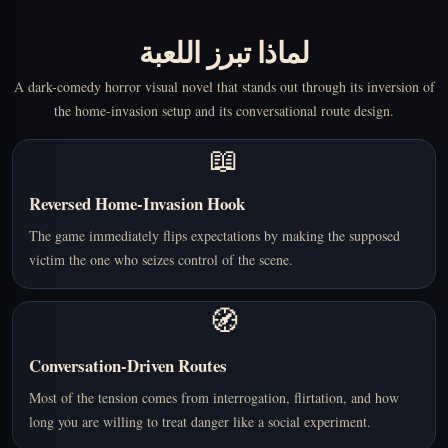
لماذا تبرز اللعبة
A dark-comedy horror visual novel that stands out through its inversion of
the home-invasion setup and its conversational route design.
📖
Reversed Home-Invasion Hook
The game immediately flips expectations by making the supposed
victim the one who seizes control of the scene.
🧭
Conversation-Driven Routes
Most of the tension comes from interrogation, flirtation, and how
long you are willing to treat danger like a social experiment.