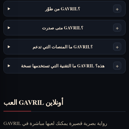
+
من طوّر GAVRIL؟
+
متى صدرت GAVRIL؟
+
ما المنصات التي تدعم GAVRIL؟
+
ما التقنية التي تستخدمها نسخة GAVRIL هذه؟
العب GAVRIL أونلاين
GAVRIL رواية بصرية قصيرة يمكنك لعبها مباشرة في