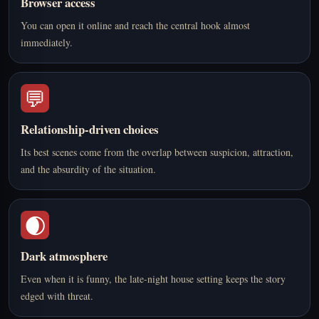
Browser access
You can open it online and reach the central hook almost
immediately.
💬
Relationship-driven choices
Its best scenes come from the overlap between suspicion, attraction,
and the absurdity of the situation.
🌒
Dark atmosphere
Even when it is funny, the late-night house setting keeps the story
edged with threat.