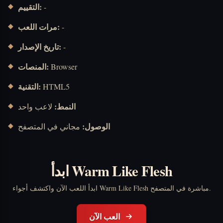
التقييم:
-
مرات اللعب:
-
تاريخ الإصدار:
-
المنصات:
Browser
التقنية:
HTML5
النمط:
لاعب واحد
الوصول:
مجاني في المتصفح
ابدأ Warm Like Flesh
ابدأ اللعب الآن واكتشف أجواء Warm Like Flesh مباشرة في المتصفح.
العب الآن