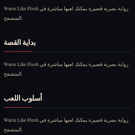
Warm Like Flesh رواية بصرية قصيرة يمكنك لعبها مباشرة في
المتصفح.
بداية القصة
Warm Like Flesh رواية بصرية قصيرة يمكنك لعبها مباشرة في
المتصفح.
أسلوب اللعب
Warm Like Flesh رواية بصرية قصيرة يمكنك لعبها مباشرة في
المتصفح.