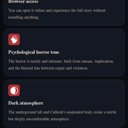
Browser access
You can open it online and experience the full story without
installing anything.
🧠
Psychological horror tone
The horror is tactile and intimate, built from unease, implication,
and the blurred line between repair and violation.
🌒
Dark atmosphere
The underground lab and Cathode's suspended body create a sterile
but deeply uncomfortable atmosphere.