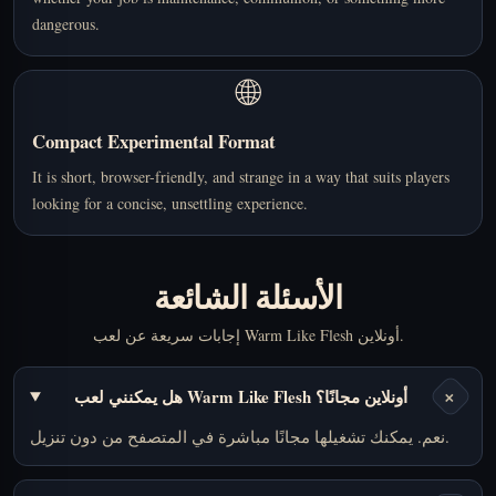
dangerous.
🌐
Compact Experimental Format
It is short, browser-friendly, and strange in a way that suits players
looking for a concise, unsettling experience.
الأسئلة الشائعة
إجابات سريعة عن لعب Warm Like Flesh أونلاين.
+
هل يمكنني لعب Warm Like Flesh أونلاين مجانًا؟
نعم. يمكنك تشغيلها مجانًا مباشرة في المتصفح من دون تنزيل.