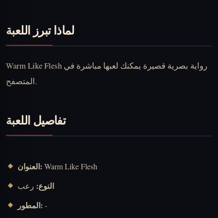
لماذا تبرز اللعبة
Warm Like Flesh رواية بصرية قصيرة يمكنك لعبها مباشرة في
المتصفح.
تفاصيل اللعبة
العنوان:
Warm Like Flesh
النوع:
رعب
المطور:
-