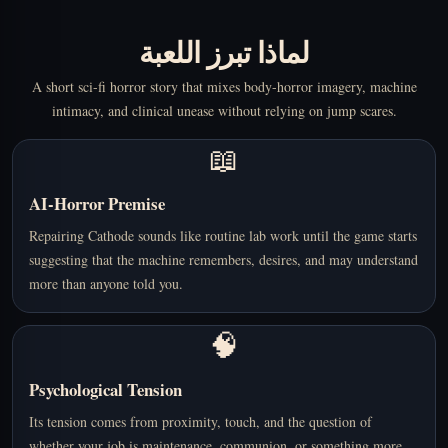
لماذا تبرز اللعبة
A short sci-fi horror story that mixes body-horror imagery, machine
intimacy, and clinical unease without relying on jump scares.
📖
AI-Horror Premise
Repairing Cathode sounds like routine lab work until the game starts
suggesting that the machine remembers, desires, and may understand
more than anyone told you.
🧠
Psychological Tension
Its tension comes from proximity, touch, and the question of
whether your job is maintenance, communion, or something more