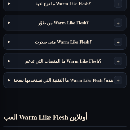
+
ما نوع لعبة Warm Like Flesh؟
+
من طوّر Warm Like Flesh؟
+
متى صدرت Warm Like Flesh؟
+
ما المنصات التي تدعم Warm Like Flesh؟
+
ما التقنية التي تستخدمها نسخة Warm Like Flesh هذه؟
العب Warm Like Flesh أونلاين