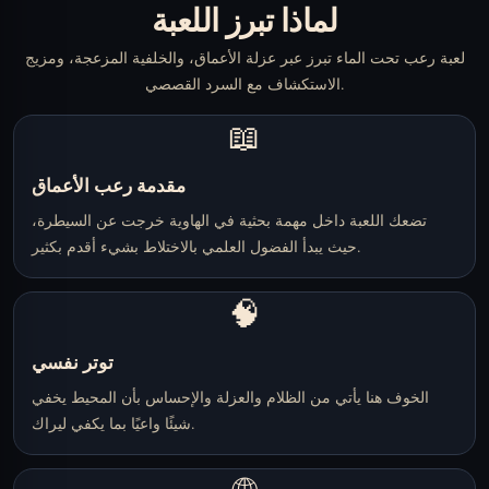
لماذا تبرز اللعبة
لعبة رعب تحت الماء تبرز عبر عزلة الأعماق، والخلفية المزعجة، ومزيج
الاستكشاف مع السرد القصصي.
📖
مقدمة رعب الأعماق
تضعك اللعبة داخل مهمة بحثية في الهاوية خرجت عن السيطرة،
حيث يبدأ الفضول العلمي بالاختلاط بشيء أقدم بكثير.
🧠
توتر نفسي
الخوف هنا يأتي من الظلام والعزلة والإحساس بأن المحيط يخفي
شيئًا واعيًا بما يكفي ليراك.