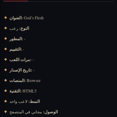
العنوان:
God’s Flesh
النوع:
رعب
المطور:
-
التقييم:
-
مرات اللعب:
-
تاريخ الإصدار:
-
المنصات:
Browser
التقنية:
HTML5
النمط:
لاعب واحد
الوصول:
مجاني في المتصفح