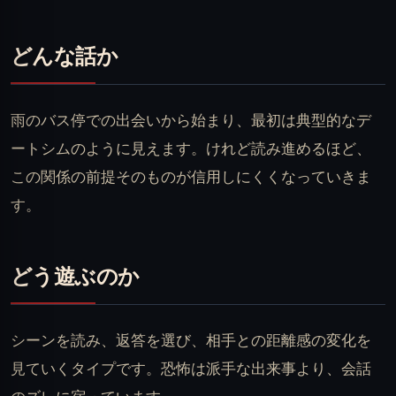
どんな話か
雨のバス停での出会いから始まり、最初は典型的なデ
ートシムのように見えます。けれど読み進めるほど、
この関係の前提そのものが信用しにくくなっていきま
す。
どう遊ぶのか
シーンを読み、返答を選び、相手との距離感の変化を
見ていくタイプです。恐怖は派手な出来事より、会話