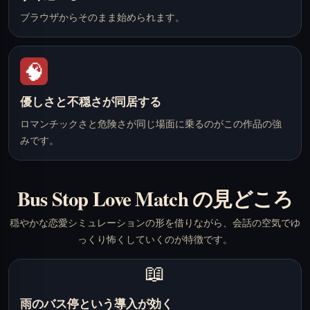
ブラウザからそのまま始められます。
🧠
優しさと不穏さが同居する
ロマンチックさと危険さが同じ場面に乗るのがこの作品の強
みです。
Bus Stop Love Match の見どころ
穏やかな恋愛シミュレーションの形を借りながら、会話の空気でゆ
っくり怖くしていくのが特徴です。
📖
雨のバス停という導入が効く