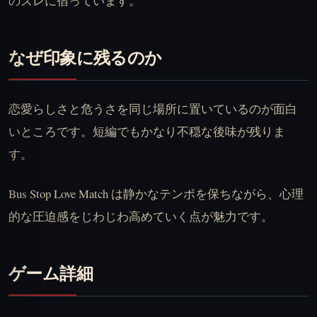
のズレに宿っています。
なぜ印象に残るのか
恋愛らしさと危うさを同じ場所に置いているのが面白
いところです。短編でもかなり不穏な後味が残りま
す。
Bus Stop Love Match は静かなテンポを保ちながら、心理
的な圧迫感をじわじわ高めていく点が魅力です。
ゲーム詳細