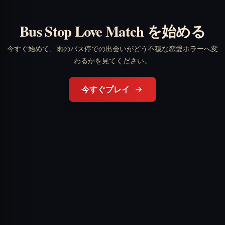
Bus Stop Love Match を始める
今すぐ始めて、雨のバス停での出会いがどう不穏な恋愛ホラーへ変
わるかを見てください。
今すぐプレイ