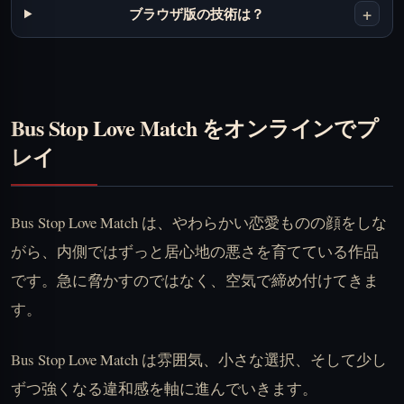
+
ブラウザ版の技術は？
Bus Stop Love Match をオンラインでプ
レイ
Bus Stop Love Match は、やわらかい恋愛ものの顔をしな
がら、内側ではずっと居心地の悪さを育てている作品
です。急に脅かすのではなく、空気で締め付けてきま
す。
Bus Stop Love Match は雰囲気、小さな選択、そして少し
ずつ強くなる違和感を軸に進んでいきます。