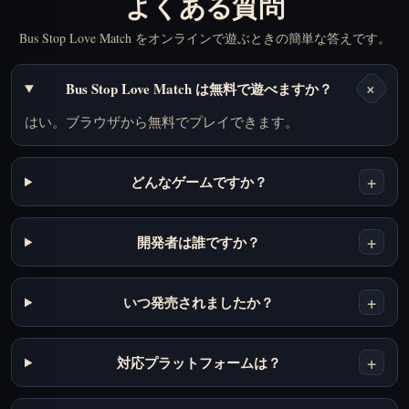
よくある質問
Bus Stop Love Match をオンラインで遊ぶときの簡単な答えです。
+
Bus Stop Love Match は無料で遊べますか？
はい。ブラウザから無料でプレイできます。
+
どんなゲームですか？
+
開発者は誰ですか？
+
いつ発売されましたか？
+
対応プラットフォームは？