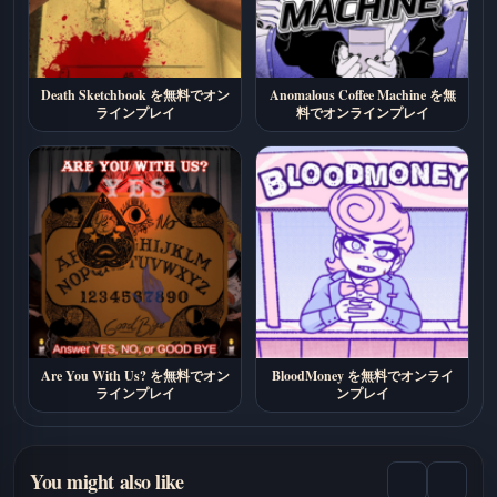
Death Sketchbook を無料でオン
Anomalous Coffee Machine を無
ラインプレイ
料でオンラインプレイ
Are You With Us? を無料でオン
BloodMoney を無料でオンライ
ラインプレイ
ンプレイ
You might also like