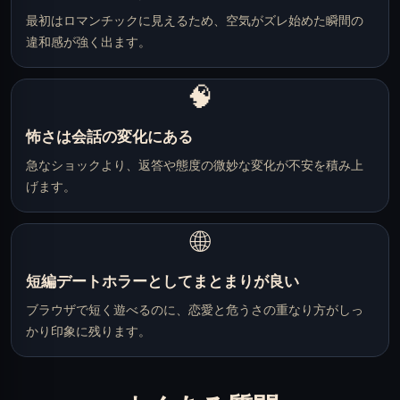
最初はロマンチックに見えるため、空気がズレ始めた瞬間の
違和感が強く出ます。
🧠
怖さは会話の変化にある
急なショックより、返答や態度の微妙な変化が不安を積み上
げます。
🌐
短編デートホラーとしてまとまりが良い
ブラウザで短く遊べるのに、恋愛と危うさの重なり方がしっ
かり印象に残ります。