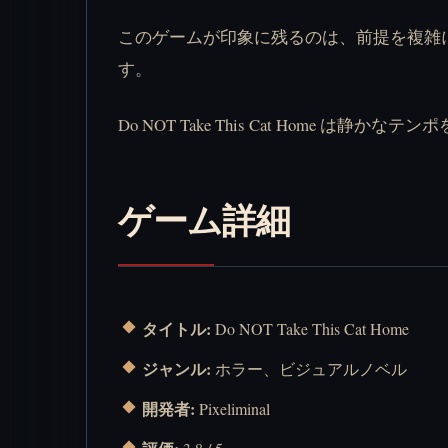
このゲームが印象に残るのは、前提を複雑
す。
Do NOT Take This Cat Hom
ゲーム詳細
タイトル:
Do NOT Take This Cat Home
ジャンル:
ホラー、ビジュアルノベル
開発者:
Pixeliminal