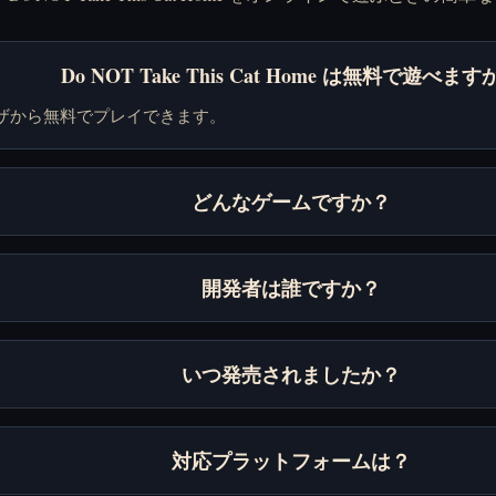
Do NOT Take This Cat Home は無料で遊べます
ザから無料でプレイできます。
どんなゲームですか？
開発者は誰ですか？
いつ発売されましたか？
対応プラットフォームは？