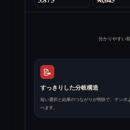
分かりやすい
📝
すっきりした分岐構造
短い選択と結果のつながりが明快で、テンポ
べます。