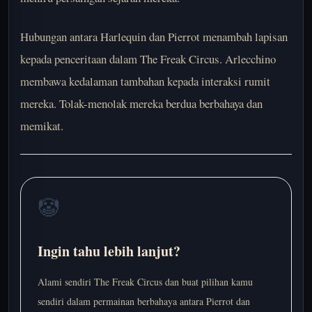
Hubungan antara Harlequin dan Pierrot menambah lapisan
kepada penceritaan dalam The Freak Circus. Arlecchino
membawa kedalaman tambahan kepada interaksi rumit
mereka. Tolak-menolak mereka berdua berbahaya dan
memikat.
🤡
Ingin tahu lebih lanjut?
Alami sendiri The Freak Circus dan buat pilihan kamu
sendiri dalam permainan berbahaya antara Pierrot dan