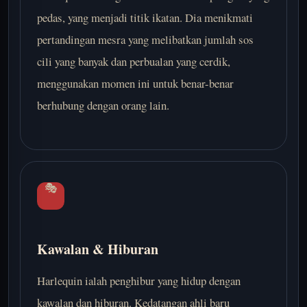
pedas, yang menjadi titik ikatan. Dia menikmati
pertandingan mesra yang melibatkan jumlah sos
cili yang banyak dan perbualan yang cerdik,
menggunakan momen ini untuk benar-benar
berhubung dengan orang lain.
🎭
Kawalan & Hiburan
Harlequin ialah penghibur yang hidup dengan
kawalan dan hiburan. Kedatangan ahli baru