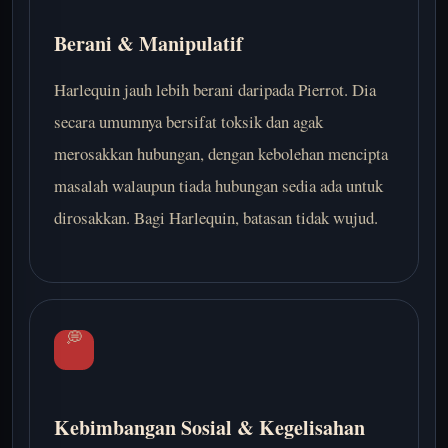
Berani & Manipulatif
Harlequin jauh lebih berani daripada Pierrot. Dia
secara umumnya bersifat toksik dan agak
merosakkan hubungan, dengan kebolehan mencipta
masalah walaupun tiada hubungan sedia ada untuk
dirosakkan. Bagi Harlequin, batasan tidak wujud.
💭
Kebimbangan Sosial & Kegelisahan