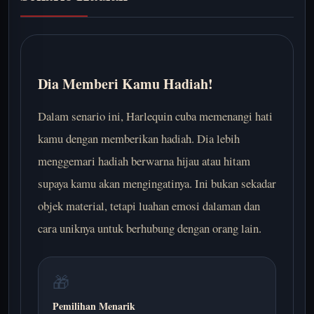
Dia Memberi Kamu Hadiah!
Dalam senario ini, Harlequin cuba memenangi hati
kamu dengan memberikan hadiah. Dia lebih
menggemari hadiah berwarna hijau atau hitam
supaya kamu akan mengingatinya. Ini bukan sekadar
objek material, tetapi luahan emosi dalaman dan
cara uniknya untuk berhubung dengan orang lain.
🎁
Pemilihan Menarik