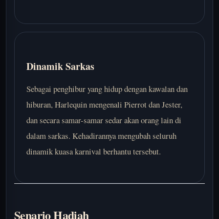
Dinamik Sarkas
Sebagai penghibur yang hidup dengan kawalan dan
hiburan, Harlequin mengenali Pierrot dan Jester,
dan secara samar-samar sedar akan orang lain di
dalam sarkas. Kehadirannya mengubah seluruh
dinamik kuasa karnival berhantu tersebut.
Senario Hadiah