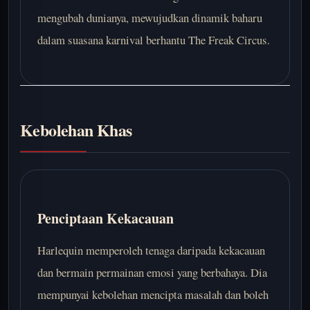
mengubah dunianya, mewujudkan dinamik baharu
dalam suasana karnival berhantu The Freak Circus.
Kebolehan Khas
Penciptaan Kekacauan
Harlequin memperoleh tenaga daripada kekacauan
dan bermain permainan emosi yang berbahaya. Dia
mempunyai kebolehan mencipta masalah dan boleh