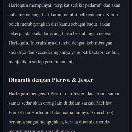
Harlequin mempunyai “terpikat sedikit padamu” dan akan
cuba memenangi hati kamu melalui pelbagai cara. Kamu
boleh membayangkan diri kamu sebagai badut, rakan
sekerja, atau sekadar orang biasa berhubungan dengan
Harlequin. Interaksinya ditandai dengan kebimbangan
sosialnya dan kecenderungannya yang pelik tetapi lembut,
menjadikan setiap pertemuan unik.
Dinamik dengan Pierrot & Jester
Harlequin mengenali Pierrot dan Jester, dan secara samar-
samar sedar akan orang lain di dalam sarkas. Melihat
Pierrot dan Harlequin (atau nama lainnya, Arlecchino)
bersama sangat mengujakan, kerana dinamik mereka
meniru persaingan sejarah mereka.