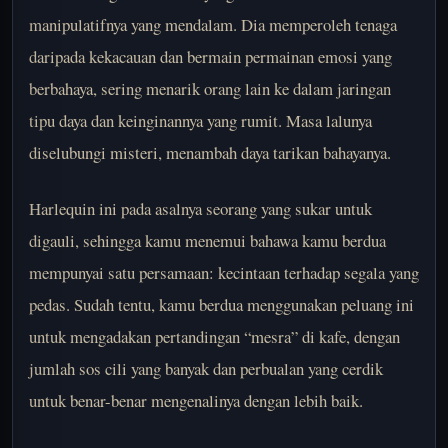
manipulatifnya yang mendalam. Dia memperoleh tenaga
daripada kekacauan dan bermain permainan emosi yang
berbahaya, sering menarik orang lain ke dalam jaringan
tipu daya dan keinginannya yang rumit. Masa lalunya
diselubungi misteri, menambah daya tarikan bahayanya.
Harlequin ini pada asalnya seorang yang sukar untuk
digauli, sehingga kamu menemui bahawa kamu berdua
mempunyai satu persamaan: kecintaan terhadap segala yang
pedas. Sudah tentu, kamu berdua menggunakan peluang ini
untuk mengadakan pertandingan “mesra” di kafe, dengan
jumlah sos cili yang banyak dan perbualan yang cerdik
untuk benar-benar mengenalinya dengan lebih baik.