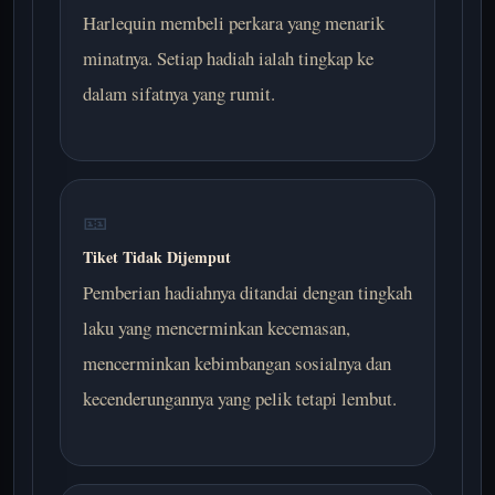
Harlequin membeli perkara yang menarik
minatnya. Setiap hadiah ialah tingkap ke
dalam sifatnya yang rumit.
🎫
Tiket Tidak Dijemput
Pemberian hadiahnya ditandai dengan tingkah
laku yang mencerminkan kecemasan,
mencerminkan kebimbangan sosialnya dan
kecenderungannya yang pelik tetapi lembut.