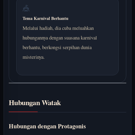
🎪
Tema Karnival Berhantu
Melalui hadiah, dia cuba meluahkan
hubungannya dengan suasana karnival
berhantu, berkongsi serpihan dunia
misterinya.
Hubungan Watak
Hubungan dengan Protagonis