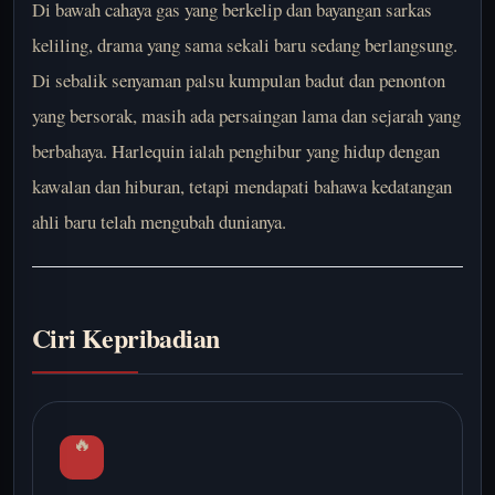
Di bawah cahaya gas yang berkelip dan bayangan sarkas
keliling, drama yang sama sekali baru sedang berlangsung.
Di sebalik senyaman palsu kumpulan badut dan penonton
yang bersorak, masih ada persaingan lama dan sejarah yang
berbahaya. Harlequin ialah penghibur yang hidup dengan
kawalan dan hiburan, tetapi mendapati bahawa kedatangan
ahli baru telah mengubah dunianya.
Ciri Kepribadian
🔥