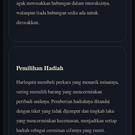
agak merosakkan hubungan dalam interaksinya,
walaupun tiada hubungan sedia ada untuk
dirosakkan.
Pemilihan Hadiah
Harlequin membeli perkara yang menarik minatnya,
sering memilih barang yang mencerminkan
peribadi uniknya. Pemberian hadiahnya ditandai
dengan tiket yang tidak dijemput dan tingkah laku
yang mencerminkan kecemasan, menjadikan setiap
hadiah sebagai cerminan sifatnya yang rumit.