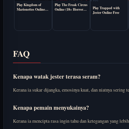
Play Kingdom of
Play The Freak Circus
Play Trapped with
Marionettes Online
Online (18+ Horror
Jester Online Free
Free
Dating Sim)
FAQ
Kenapa watak jester terasa seram?
Kerana ia sukar dijangka, emosinya kuat, dan niatnya sering 
Kenapa pemain menyukainya?
Kerana ia mencipta rasa ingin tahu dan ketegangan yang lebih