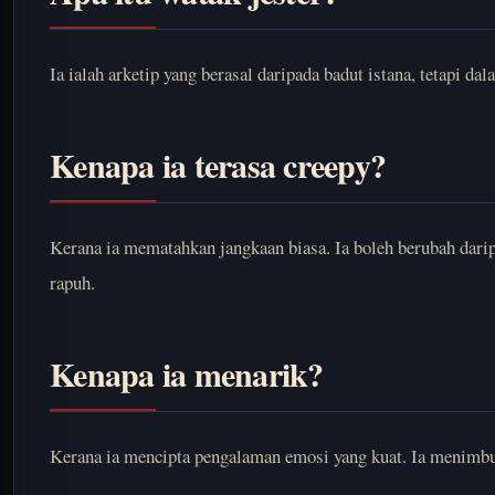
Ia ialah arketip yang berasal daripada badut istana, tetapi d
Kenapa ia terasa creepy?
Kerana ia mematahkan jangkaan biasa. Ia boleh berubah dari
rapuh.
Kenapa ia menarik?
Kerana ia mencipta pengalaman emosi yang kuat. Ia menimbulk