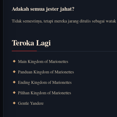
Adakah semua jester jahat?
Tidak semestinya, tetapi mereka jarang ditulis sebagai watak
Teroka Lagi
Main Kingdom of Marionettes
Panduan Kingdom of Marionettes
Ending Kingdom of Marionettes
Pilihan Kingdom of Marionettes
Gentle Yandere