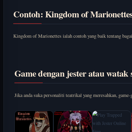
Contoh: Kingdom of Marionette
Kingdom of Marionettes ialah contoh yang baik tentang bagai
Game dengan jester atau wata
Jika anda suka personaliti teatrikal yang meresahkan, gam