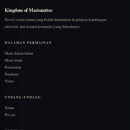
Kingdom of Marionettes
Novel visual seram yang boleh dimainkan di pelayar, kandungan
editorial, dan komen komuniti yang dimoderasi.
HALAMAN PERMAINAN
Main dalam talian
Muat turun
Permainan
Panduan
Video
UNDANG-UNDANG
Terma
Privasi