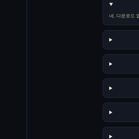
네. 다운로드