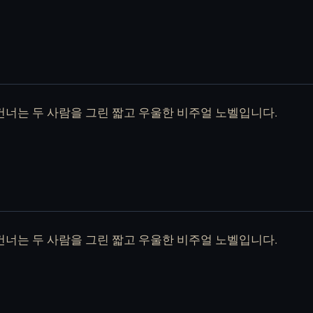
 함께 건너는 두 사람을 그린 짧고 우울한 비주얼 노벨입니다.
 함께 건너는 두 사람을 그린 짧고 우울한 비주얼 노벨입니다.