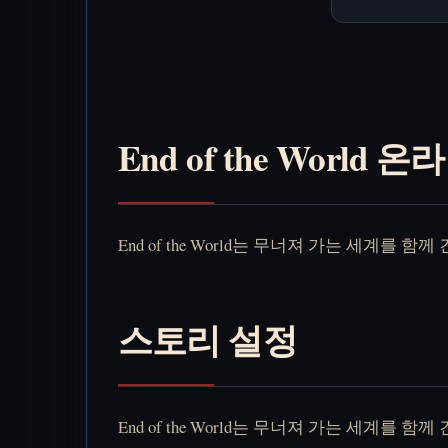
End of the World
End of the World는 무너져 가는 세계를
스토리 설정
End of the World는 무너져 가는 세계를