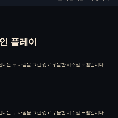
 온라인 플레이
 함께 건너는 두 사람을 그린 짧고 우울한 비주얼 노벨입니다.
 함께 건너는 두 사람을 그린 짧고 우울한 비주얼 노벨입니다.