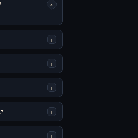
?
+
Fleshbreak 무료 온라
Homekeeping 무료 온
인 플레이
라인 플레이
+
+
+
How To Date An
Human Expenditure
Entity 무료 온라인 플
Program
레이
(BloodMoney 2) 무료
온라인 플레이
?
+
+