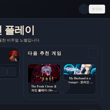
한국어
라인 플레이
 우울한 비주얼 노벨입니다.
다음 추천 게임
My Husband is a
Stranger - 온라인 무
료 플레이
The Freak Circus 온
라인 플레이 (18+ 호
러 데이팅 시뮬)