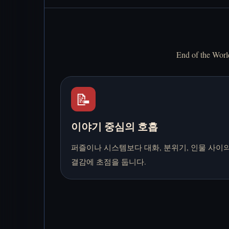
End of th
📝
이야기 중심의 호흡
퍼즐이나 시스템보다 대화, 분위기, 인물 사이의
결감에 초점을 둡니다.