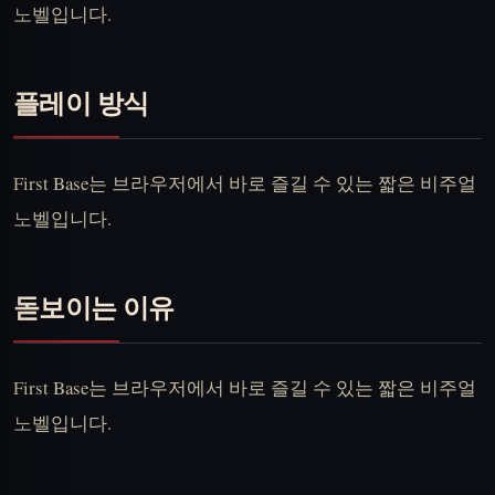
노벨입니다.
플레이 방식
First Base는 브라우저에서 바로 즐길 수 있는 짧은 비주얼
노벨입니다.
돋보이는 이유
First Base는 브라우저에서 바로 즐길 수 있는 짧은 비주얼
노벨입니다.