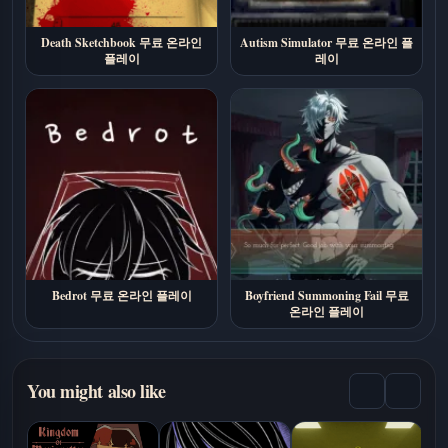
Death Sketchbook 무료 온라인
Autism Simulator 무료 온라인 플
플레이
레이
Bedrot 무료 온라인 플레이
Boyfriend Summoning Fail 무료
온라인 플레이
You might also like