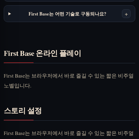
+
First Base는 어떤 기술로 구동되나요?
First Base 온라인 플레이
First Base는 브라우저에서 바로 즐길 수 있는 짧은 비주얼
노벨입니다.
스토리 설정
First Base는 브라우저에서 바로 즐길 수 있는 짧은 비주얼