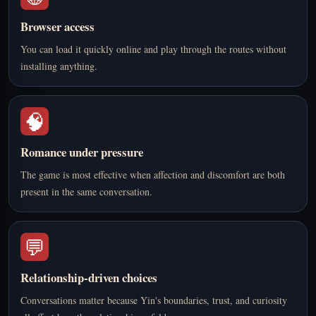
Browser access
You can load it quickly online and play through the routes without
installing anything.
🧠
Romance under pressure
The game is most effective when affection and discomfort are both
present in the same conversation.
💬
Relationship-driven choices
Conversations matter because Yin's boundaries, trust, and curiosity