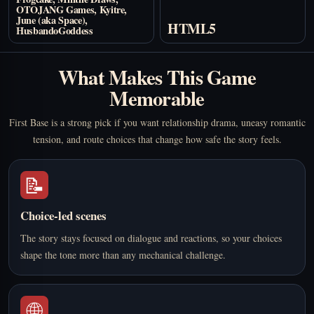
OTOJANG Games, Kyitre,
June (aka Space),
HTML5
HusbandoGoddess
What Makes This Game
Memorable
First Base is a strong pick if you want relationship drama, uneasy romantic
tension, and route choices that change how safe the story feels.
📝
Choice-led scenes
The story stays focused on dialogue and reactions, so your choices
shape the tone more than any mechanical challenge.
🌐