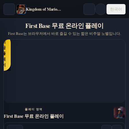
Kingdom of Marionettes
한국어
First Base 무료 온라인 플레이
First Base는 브라우저에서 바로 즐길 수 있는 짧은 비주얼 노벨입니다.
지
금
플
레
이
플레이 영역
First Base 무료 온라인 플레이