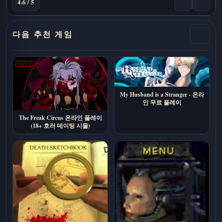
4.6 / 5
다음 추천 게임
My Husband is a Stranger - 온라
인 무료 플레이
The Freak Circus 온라인 플레이
(18+ 호러 데이팅 시뮬)