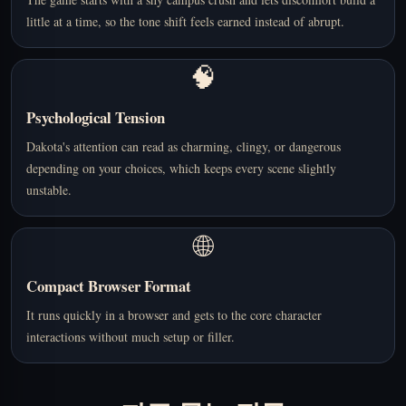
little at a time, so the tone shift feels earned instead of abrupt.
🧠
Psychological Tension
Dakota's attention can read as charming, clingy, or dangerous
depending on your choices, which keeps every scene slightly
unstable.
🌐
Compact Browser Format
It runs quickly in a browser and gets to the core character
interactions without much setup or filler.