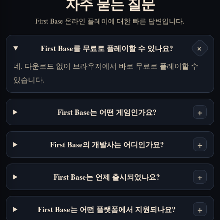
자주 묻는 질문
First Base 온라인 플레이에 대한 빠른 답변입니다.
+
First Base를 무료로 플레이할 수 있나요?
네. 다운로드 없이 브라우저에서 바로 무료로 플레이할 수
있습니다.
+
First Base는 어떤 게임인가요?
+
First Base의 개발사는 어디인가요?
+
First Base는 언제 출시되었나요?
+
First Base는 어떤 플랫폼에서 지원되나요?