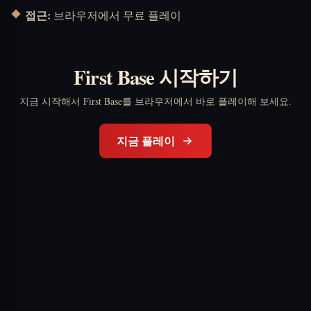
접근:
브라우저에서 무료 플레이
First Base 시작하기
지금 시작해서 First Base를 브라우저에서 바로 플레이해 보세요.
지금 플레이