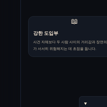
📖
강한 도입부
사건 자체보다 두 사람 사이의 거리감과 장면의
가 서서히 위험해지는 데 초점을 둡니다.