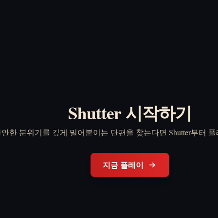
Shutter 시작하기
안한 분위기를 깊게 밀어붙이는 단편을 찾는다면 Shutter부터 
지금 플레이