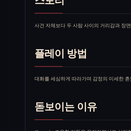
사건 자체보다 두 사람 사이의 거리감과 장면
플레이 방법
대화를 세심하게 따라가며 감정의 미세한 흔
돋보이는 이유