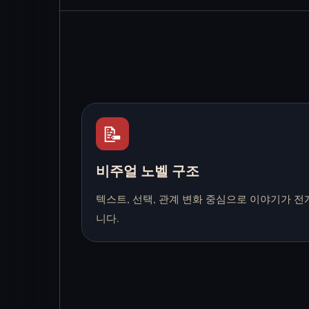
📝
비주얼 노벨 구조
텍스트, 선택, 관계 변화 중심으로 이야기가 전
니다.