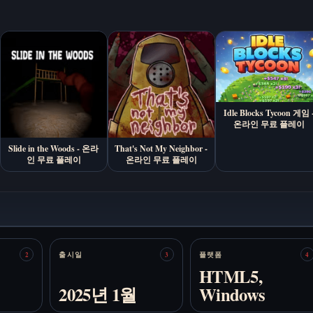
Idle Blocks Tycoon 게임 
온라인 무료 플레이
Slide in the Woods - 온라
That's Not My Neighbor -
인 무료 플레이
온라인 무료 플레이
출시일
플랫폼
2
3
4
HTML5,
2025년 1월
Windows