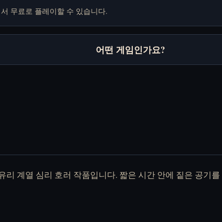
에서 무료로 플레이할 수 있습니다.
어떤 게임인가요?
이
리 계열 심리 호러 작품입니다. 짧은 시간 안에 짙은 공기를