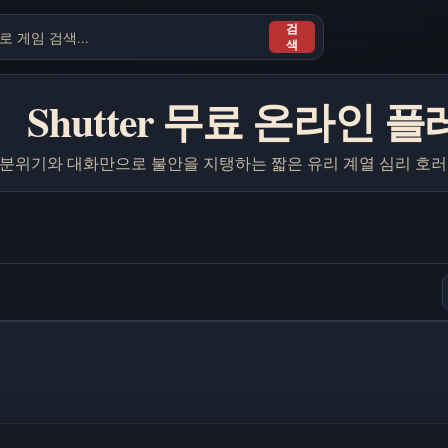
검
색
Shutter 무료 온라인 
분위기와 대화만으로 불안을 지탱하는 짧은 유리 계열 심리 호러