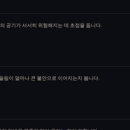
의 공기가 서서히 위험해지는 데 초점을 둡니다.
들림이 얼마나 큰 불안으로 이어지는지 봅니다.