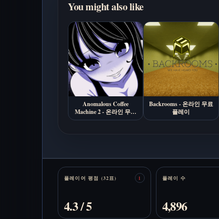
You might also like
Anomalous Coffee
Backrooms - 온라인 무료
Machine 2 - 온라인 무료
플레이
플레이
Stats
플레이어 평점 (32표)
플레이 수
1
4.3 / 5
4,896