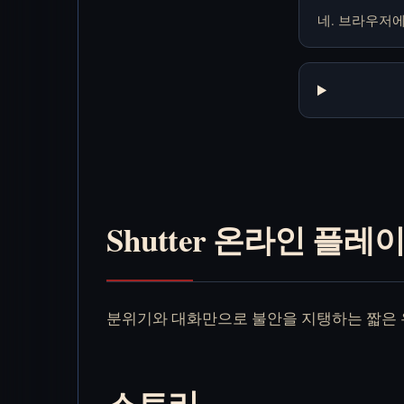
네. 브라우저
Shutter 온라인 플레
분위기와 대화만으로 불안을 지탱하는 짧은 유
스토리