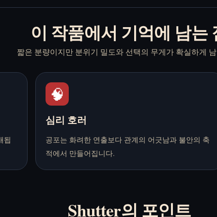
이 작품에서 기억에 남는 
짧은 분량이지만 분위기 밀도와 선택의 무게가 확실하게 남
🧠
심리 호러
개됩
공포는 화려한 연출보다 관계의 어긋남과 불안의 축
적에서 만들어집니다.
Shutter의 포인트