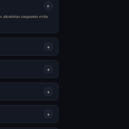
+
 aleatórias enquanto evita
+
+
+
+