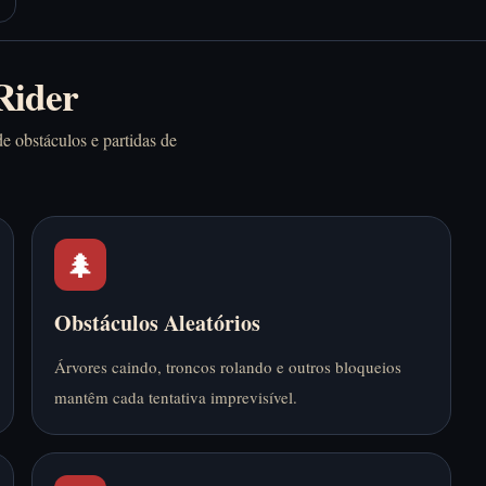
Rider
 obstáculos e partidas de
🌲
Obstáculos Aleatórios
Árvores caindo, troncos rolando e outros bloqueios
mantêm cada tentativa imprevisível.