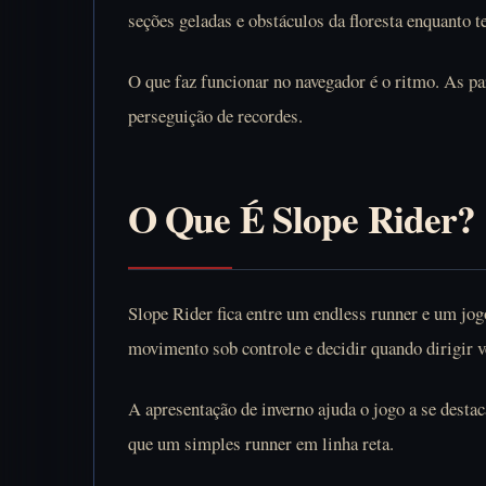
seções geladas e obstáculos da floresta enquanto t
O que faz funcionar no navegador é o ritmo. As pa
perseguição de recordes.
O Que É Slope Rider?
Slope Rider fica entre um endless runner e um jog
movimento sob controle e decidir quando dirigir v
A apresentação de inverno ajuda o jogo a se desta
que um simples runner em linha reta.