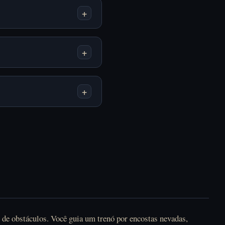
+
+
+
 de obstáculos. Você guia um trenó por encostas nevadas,