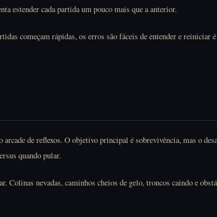
enta estender cada partida um pouco mais que a anterior.
rtidas começam rápidas, os erros são fáceis de entender e reiniciar 
o arcade de reflexos. O objetivo principal é sobrevivência, mas o d
ersus quando pular.
car. Colinas nevadas, caminhos cheios de gelo, troncos caindo e obs