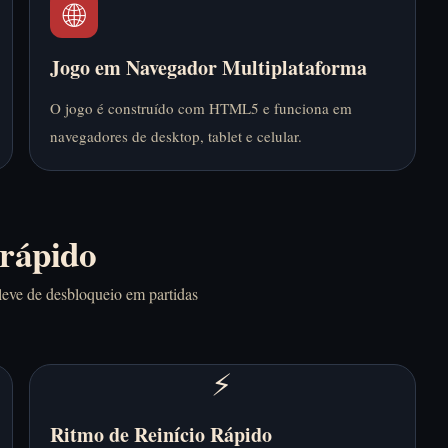
🌐
Jogo em Navegador Multiplataforma
O jogo é construído com HTML5 e funciona em
navegadores de desktop, tablet e celular.
 rápido
leve de desbloqueio em partidas
⚡
Ritmo de Reinício Rápido