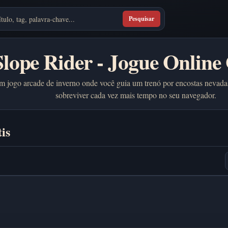
Pesquisar
Slope Rider - Jogue Online 
m jogo arcade de inverno onde você guia um trenó por encostas nevadas,
sobreviver cada vez mais tempo no seu navegador.
is