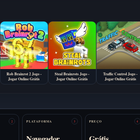
Rob Brainrot 2 Jogo -
Steal Brainrots Jogo -
Traffic Control Jogo -
Jogar Online Grátis
Jogar Online Grátis
Jogar Online Grátis
PLATAFORMA
PREÇO
2
3
4
Navegador
Grátis