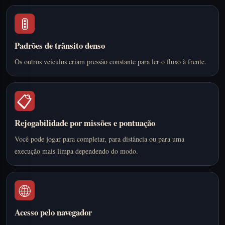
🚦
Padrões de trânsito denso
Os outros veículos criam pressão constante para ler o fluxo à frente.
📋
Rejogabilidade por missões e pontuação
Você pode jogar para completar, para distância ou para uma
execução mais limpa dependendo do modo.
🌐
Acesso pelo navegador