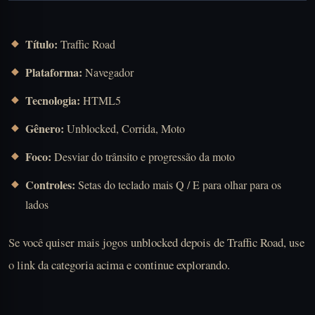
Título:
Traffic Road
Plataforma:
Navegador
Tecnologia:
HTML5
Gênero:
Unblocked, Corrida, Moto
Foco:
Desviar do trânsito e progressão da moto
Controles:
Setas do teclado mais Q / E para olhar para os
lados
Se você quiser mais jogos unblocked depois de Traffic Road, use
o link da categoria acima e continue explorando.