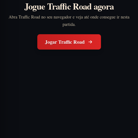
Jogue Traffic Road agora
Abra Traffic Road no seu navegador e veja até onde consegue ir nesta
partida.
Jogar Traffic Road