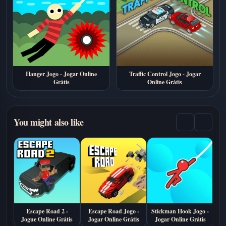
Hanger Jogo - Jogar Online
Traffic Control Jogo - Jogar
Grátis
Online Grátis
You might also like
Escape Road 2 -
Escape Road Jogo -
Stickman Hook Jogo -
J
Jogue Online Grátis
Jogar Online Grátis
Jogar Online Grátis