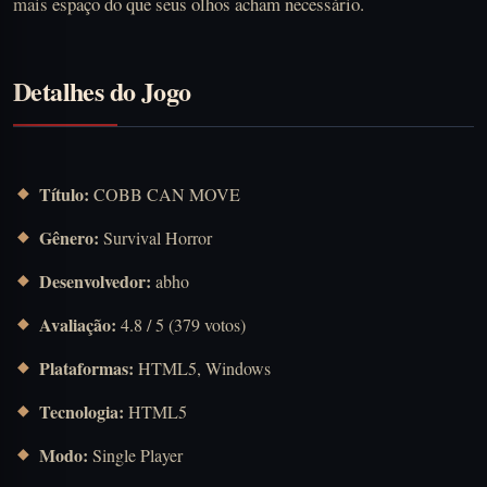
mais espaço do que seus olhos acham necessário.
Detalhes do Jogo
Título:
COBB CAN MOVE
Gênero:
Survival Horror
Desenvolvedor:
abho
Avaliação:
4.8 / 5 (379 votos)
Plataformas:
HTML5, Windows
Tecnologia:
HTML5
Modo:
Single Player