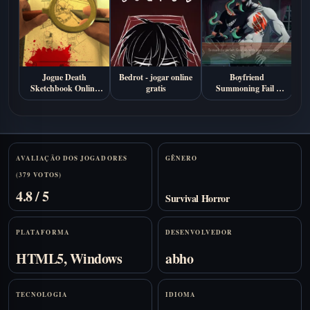
Jogue Death
Bedrot - jogar online
Boyfriend
Bu
Sketchbook Online
gratis
Summoning Fail -
-
Gratis
jogar online gratis
Stats
AVALIAÇÃO DOS JOGADORES
GÊNERO
(379 VOTOS)
4.8 / 5
Survival Horror
PLATAFORMA
DESENVOLVEDOR
HTML5, Windows
abho
TECNOLOGIA
IDIOMA