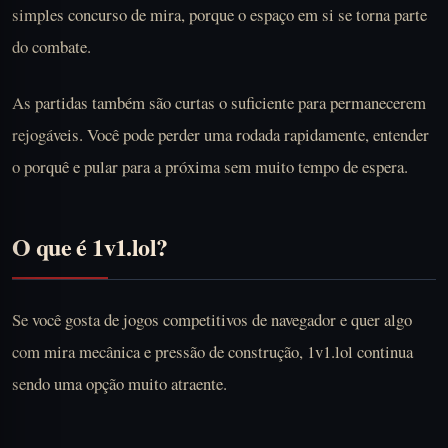
simples concurso de mira, porque o espaço em si se torna parte
do combate.
As partidas também são curtas o suficiente para permanecerem
rejogáveis. Você pode perder uma rodada rapidamente, entender
o porquê e pular para a próxima sem muito tempo de espera.
O que é 1v1.lol?
Se você gosta de jogos competitivos de navegador e quer algo
com mira mecânica e pressão de construção, 1v1.lol continua
sendo uma opção muito atraente.