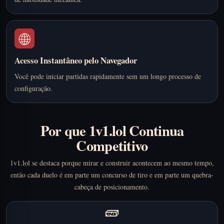
🌐
Acesso Instantâneo pelo Navegador
Você pode iniciar partidas rapidamente sem um longo processo de
configuração.
Por que 1v1.lol Continua
Competitivo
1v1.lol se destaca porque mirar e construir acontecem ao mesmo tempo,
então cada duelo é em parte um concurso de tiro e em parte um quebra-
cabeça de posicionamento.
🧱