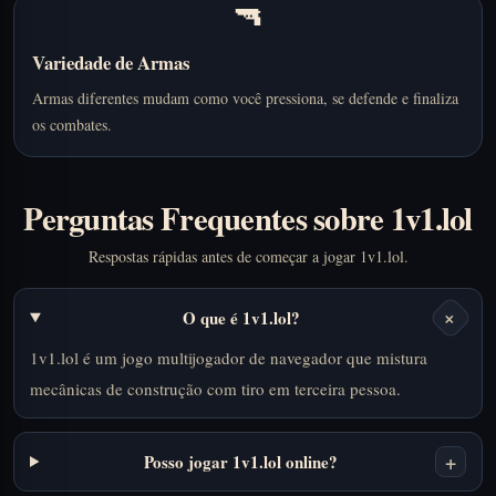
🔫
Variedade de Armas
Armas diferentes mudam como você pressiona, se defende e finaliza
os combates.
Perguntas Frequentes sobre 1v1.lol
Respostas rápidas antes de começar a jogar 1v1.lol.
+
O que é 1v1.lol?
1v1.lol é um jogo multijogador de navegador que mistura
mecânicas de construção com tiro em terceira pessoa.
+
Posso jogar 1v1.lol online?