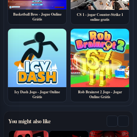
Basketball Bros - Jogue Online
CS 1 - jogar Counter-Strike 1
Grátis
online gratis
Icy Dash Jogo - Jogar Online
Rob Brainrot 2 Jogo - Jogar
Grátis
Online Grátis
You might also like