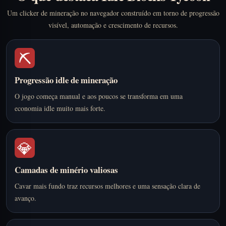
Um clicker de mineração no navegador construído em torno de progressão
visível, automação e crescimento de recursos.
⛏️
Progressão idle de mineração
O jogo começa manual e aos poucos se transforma em uma
economia idle muito mais forte.
💎
Camadas de minério valiosas
Cavar mais fundo traz recursos melhores e uma sensação clara de
avanço.