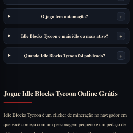
+
O jogo tem automação?
+
Idle Blocks Tycoon é mais idle ou mais ativo?
+
Quando Idle Blocks Tycoon foi publicado?
Jogue Idle Blocks Tycoon Online Grátis
Idle Blocks Tycoon é um clicker de mineração no navegador em
que você começa com um personagem pequeno e um pedaço de