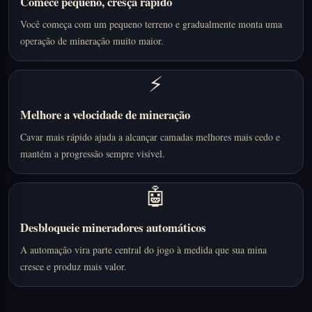
Comece pequeno, cresça rápido
Você começa com um pequeno terreno e gradualmente monta uma
operação de mineração muito maior.
⚡
Melhore a velocidade de mineração
Cavar mais rápido ajuda a alcançar camadas melhores mais cedo e
mantém a progressão sempre visível.
🤖
Desbloqueie mineradores automáticos
A automação vira parte central do jogo à medida que sua mina
cresce e produz mais valor.