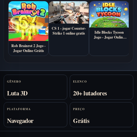
CS 1 - jogar Counter-
Idle Blocks Tycoon
Strike 1 online gratis
Jogo - Jogar Online
Grátis
Rob Brainrot 2 Jogo -
Ic
Jogar Online Grátis
Stats
GÊNERO
ELENCO
Luta 3D
20+ lutadores
PLATAFORMA
PREÇO
Navegador
Grátis