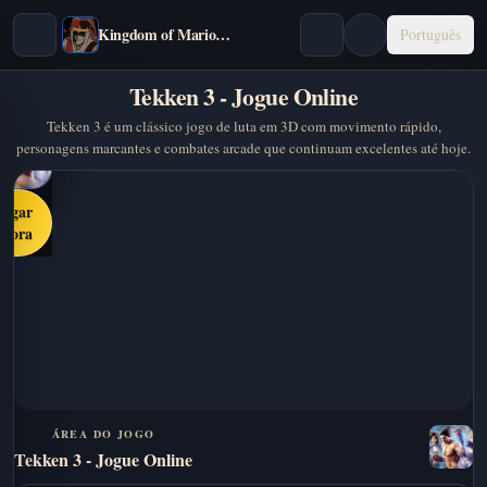
Kingdom of Marionettes
Português
Tekken 3 - Jogue Online
Tekken 3 é um clássico jogo de luta em 3D com movimento rápido,
personagens marcantes e combates arcade que continuam excelentes até hoje.
Jogar
agora
ÁREA DO JOGO
Tekken 3 - Jogue Online