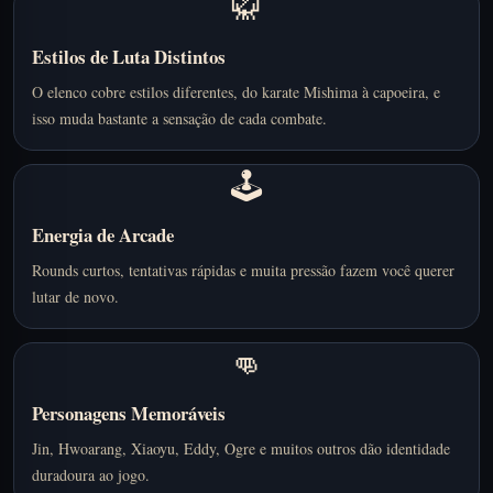
🥋
Estilos de Luta Distintos
O elenco cobre estilos diferentes, do karate Mishima à capoeira, e
isso muda bastante a sensação de cada combate.
🕹️
Energia de Arcade
Rounds curtos, tentativas rápidas e muita pressão fazem você querer
lutar de novo.
👊
Personagens Memoráveis
Jin, Hwoarang, Xiaoyu, Eddy, Ogre e muitos outros dão identidade
duradoura ao jogo.