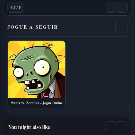
4.6 / 5
JOGUE A SEGUIR
Plants vs. Zombies - Jogue Online
You might also like