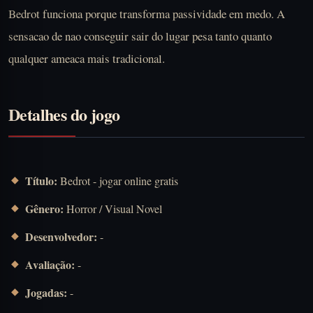
Bedrot funciona porque transforma passividade em medo. A
sensacao de nao conseguir sair do lugar pesa tanto quanto
qualquer ameaca mais tradicional.
Detalhes do jogo
Título:
Bedrot - jogar online gratis
Gênero:
Horror / Visual Novel
Desenvolvedor:
-
Avaliação:
-
Jogadas:
-