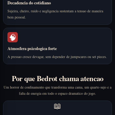
Decadencia do cotidiano
Sujeira, cheiro, ruido e negligencia sustentam a tensao de maneira
bem pessoal.
🧠
Atmosfera psicologica forte
A pressao cresce devagar, sem depender de jumpscares ou set pieces.
Por que Bedrot chama atencao
Um horror de confinamento que transforma uma cama, um quarto sujo e a
falta de energia em todo o espaco dramatico do jogo.
📖