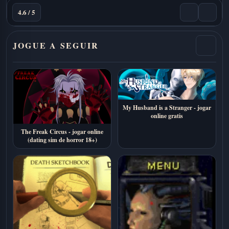
4.6 / 5
JOGUE A SEGUIR
My Husband is a Stranger - jogar
online gratis
The Freak Circus - jogar online
(dating sim de horror 18+)