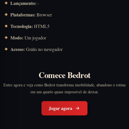
Lançamento:
-
Plataformas:
Browser
Tecnologia:
HTML5
Modo:
Um jogador
Acesso:
Grátis no navegador
Comece Bedrot
Entre agora e veja como Bedrot transforma imobilidade, abandono e rotina
em um quarto quase impossivel de deixar.
Jogar agora