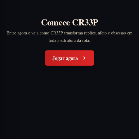
Comece CR33P
Entre agora e veja como CR33P transforma replies, afeto e obsessao em
toda a estrutura da rota.
Jogar agora