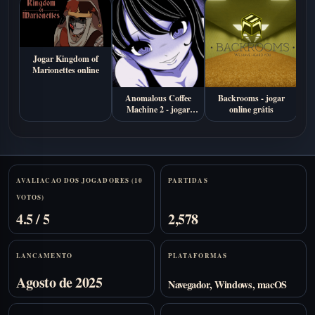
Jogar Kingdom of
Marionettes online
Anomalous Coffee
Backrooms - jogar
S
Machine 2 - jogar
online grátis
j
online grátis
Stats
AVALIACAO DOS JOGADORES (10
PARTIDAS
VOTOS)
4.5 / 5
2,578
LANCAMENTO
PLATAFORMAS
Agosto de 2025
Navegador, Windows, macOS