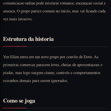
comunicacao online pode misturar romance, encenacao social e
ameaca. O grupo parece comum no inicio, mas vai ficando cada
vez mais invasivo.
Estrutura da historia
Yen Ellen entra em um novo grupo por convite de Dove. As
primeiras conversas parecem leves, cheias de apresentacoes e
piadas, mas logo surgem ciume, controle e comportamentos
estranhos demais para serem ignorados.
Como se joga