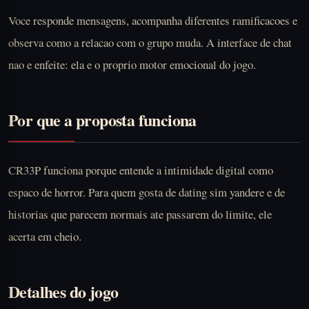
Voce responde mensagens, acompanha diferentes ramificacoes e
observa como a relacao com o grupo muda. A interface de chat
nao e enfeite: ela e o proprio motor emocional do jogo.
Por que a proposta funciona
CR33P funciona porque entende a intimidade digital como
espaco de horror. Para quem gosta de dating sim yandere e de
historias que parecem normais ate passarem do limite, ele
acerta em cheio.
Detalhes do jogo