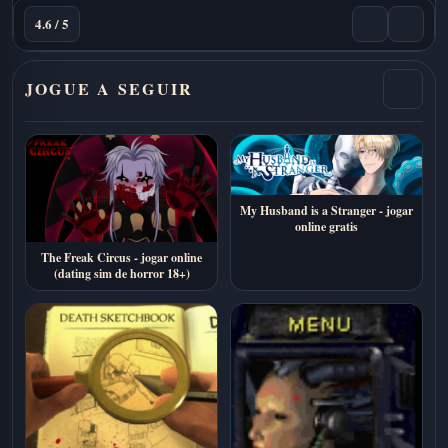
4.6 / 5
JOGUE A SEGUIR
My Husband is a Stranger - jogar
online gratis
The Freak Circus - jogar online
(dating sim de horror 18+)