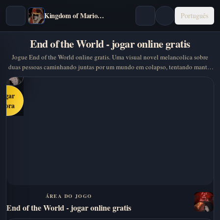
Kingdom of Marionettes
Português
End of the World - jogar online gratis
Jogue End of the World online gratis. Uma visual novel melancolica sobre
duas pessoas caminhando juntas por um mundo em colapso, tentando manter
memoria, afeto e companhia.
Jogar
agora
ÁREA DO JOGO
End of the World - jogar online gratis