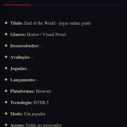
Título:
End of the World - jogar online gratis
Gênero:
Horror / Visual Novel
Desenvolvedor:
-
Avaliação:
-
Jogadas:
-
Lançamento:
-
Plataformas:
Browser
Tecnologia:
HTML5
Modo:
Um jogador
Acesso:
Grátis no navegador