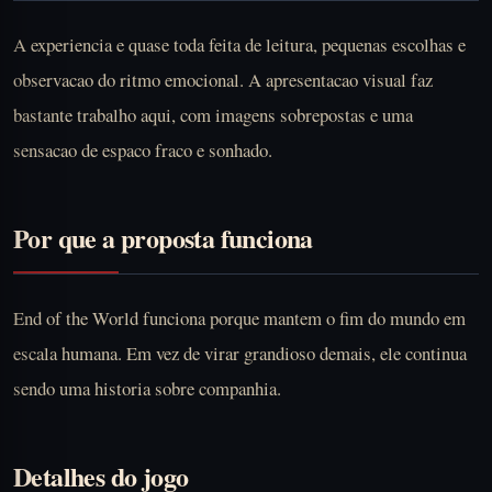
A experiencia e quase toda feita de leitura, pequenas escolhas e
observacao do ritmo emocional. A apresentacao visual faz
bastante trabalho aqui, com imagens sobrepostas e uma
sensacao de espaco fraco e sonhado.
Por que a proposta funciona
End of the World funciona porque mantem o fim do mundo em
escala humana. Em vez de virar grandioso demais, ele continua
sendo uma historia sobre companhia.
Detalhes do jogo