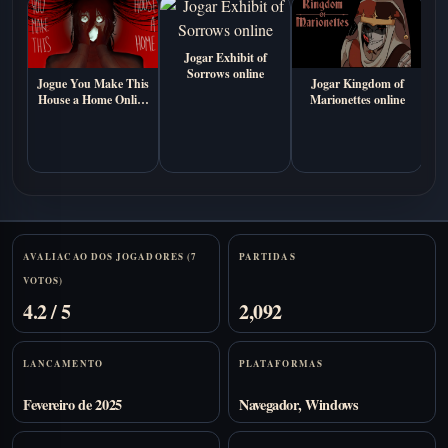
Jogar Exhibit of
Sorrows online
C
Jogue You Make This
Jogar Kingdom of
J
House a Home Online
Marionettes online
Grátis (Visual Novel
de Horror Psicológico)
Stats
AVALIACAO DOS JOGADORES (7
PARTIDAS
VOTOS)
4.2 / 5
2,092
LANCAMENTO
PLATAFORMAS
Fevereiro de 2025
Navegador, Windows