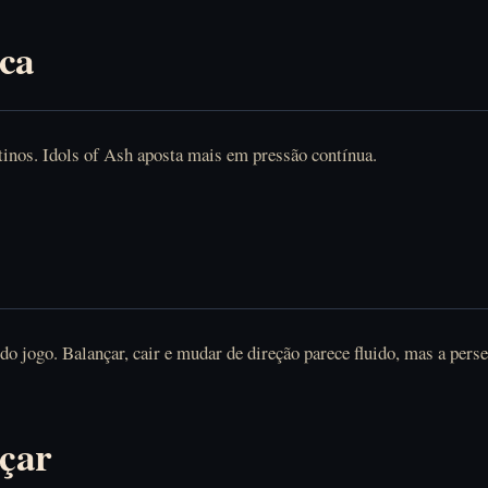
aca
inos. Idols of Ash aposta mais em pressão contínua.
o jogo. Balançar, cair e mudar de direção parece fluido, mas a perse
çar