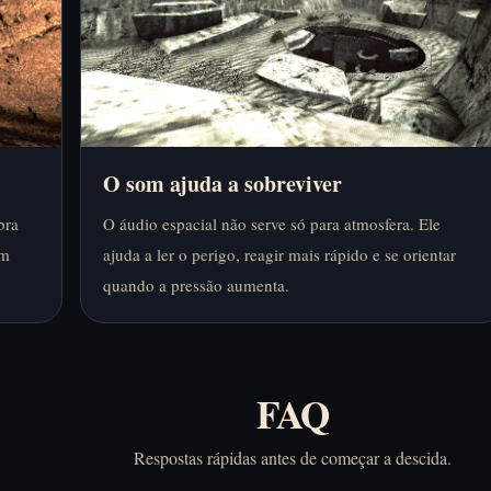
O som ajuda a sobreviver
bra
O áudio espacial não serve só para atmosfera. Ele
em
ajuda a ler o perigo, reagir mais rápido e se orientar
quando a pressão aumenta.
FAQ
Respostas rápidas antes de começar a descida.