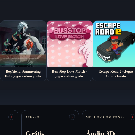
Boyfriend Summoning
Bus Stop Love Match -
Escape Road 2 - Jogue
Fail - jogar online gratis
jogar online gratis
Online Grátis
ACESSO
MELHOR COM FONES
2
3
4
Grátis
Áudio 3D