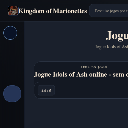
Kingdom of Marionettes
Jogu
Jogue Idols of As
ÁREA DO JOGO
Jogue Idols of Ash online - sem
Jogar
agora
4.6 / 5