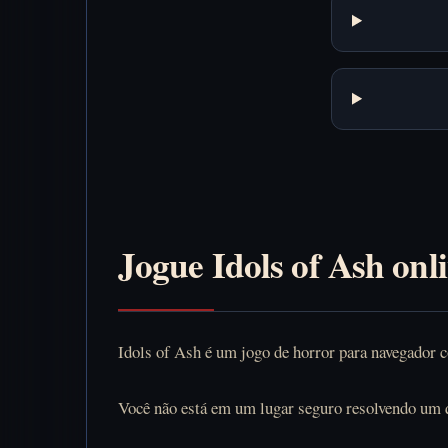
Jogue Idols of Ash onl
Idols of Ash é um jogo de horror para navegador 
Você não está em um lugar seguro resolvendo um q