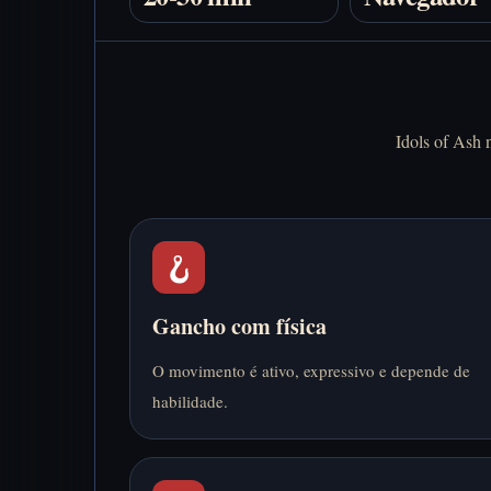
Idols of Ash 
🪝
Gancho com física
O movimento é ativo, expressivo e depende de
habilidade.