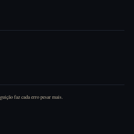
Jogar Horror Tale
online
guição faz cada erro pesar mais.