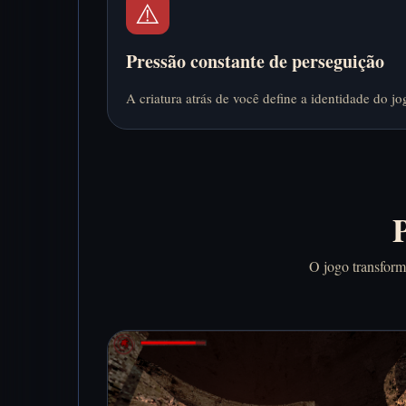
⚠️
Pressão constante de perseguição
A criatura atrás de você define a identidade do jo
P
O jogo transform