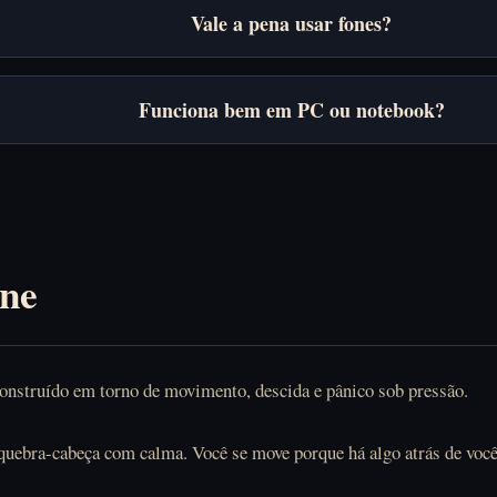
Vale a pena usar fones?
Funciona bem em PC ou notebook?
ine
construído em torno de movimento, descida e pânico sob pressão.
uebra-cabeça com calma. Você se move porque há algo atrás de você