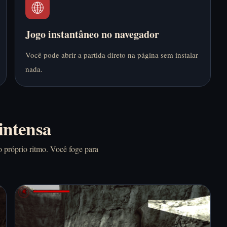
🌐
Jogo instantâneo no navegador
Você pode abrir a partida direto na página sem instalar
Granny Horror 2 -
Granny Horror -
nada.
jogar online grátis
jogar online grátis
intensa
 próprio ritmo. Você foge para
Horror Nun - jogar
Last Seen Online -
online grátis
jogar online grátis