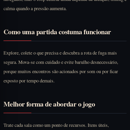
calma quando a pressão aumenta.
Como uma partida costuma funcionar
Explore, colete o que precisa e descubra a rota de fuga mais
segura. Mova-se com cuidado e evite barulho desnecessário,
porque muitos encontros são acionados por som ou por ficar
exposto por tempo demais.
Melhor forma de abordar o jogo
Trate cada sala como um ponto de recursos. Itens úteis,