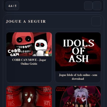
4.6 / 5
JOGUE A SEGUIR
COBB CAN MOVE - Jogar
Online Grátis
Jogue Idols of Ash online - sem
download