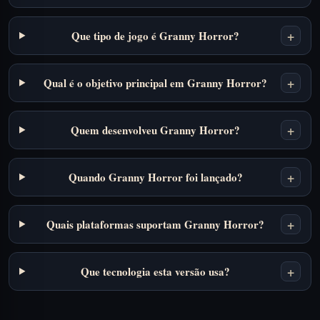
+
Que tipo de jogo é Granny Horror?
+
Qual é o objetivo principal em Granny Horror?
+
Quem desenvolveu Granny Horror?
+
Quando Granny Horror foi lançado?
+
Quais plataformas suportam Granny Horror?
+
Que tecnologia esta versão usa?