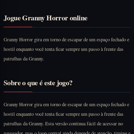
Jogue Granny Horror online
Granny Horror gira em torno de escapar de um espaço fechado e
hostil enquanto você tenta ficar sempre um passo à frente das
patrulhas da Granny.
Sobre o que é este jogo?
Granny Horror gira em torno de escapar de um espaço fechado e
hostil enquanto você tenta ficar sempre um passo à frente das
patrulhas da Granny. Esta versão continua fácil de acessar no
navegador, mas o loop central ainda depende de atenção, timing e