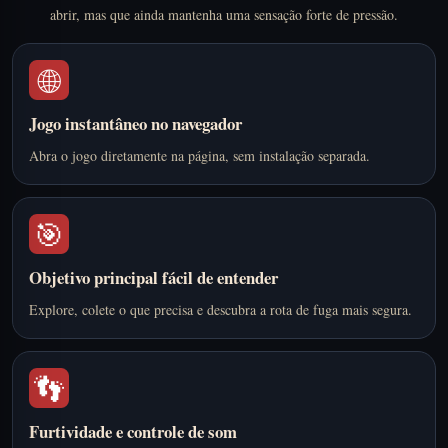
abrir, mas que ainda mantenha uma sensação forte de pressão.
🌐
Jogo instantâneo no navegador
Abra o jogo diretamente na página, sem instalação separada.
🎯
Objetivo principal fácil de entender
Explore, colete o que precisa e descubra a rota de fuga mais segura.
👣
Furtividade e controle de som