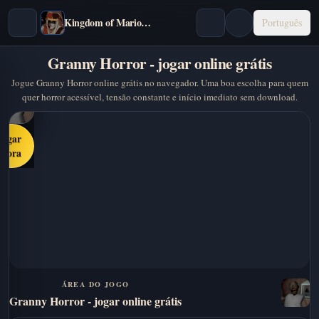
Kingdom of Marionettes
Português
Granny Horror - jogar online grátis
Jogue Granny Horror online grátis no navegador. Uma boa escolha para quem
quer horror acessível, tensão constante e início imediato sem download.
Jogar
agora
ÁREA DO JOGO
Granny Horror - jogar online grátis