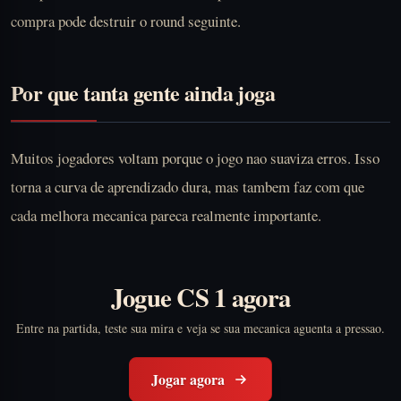
compra pode destruir o round seguinte.
Por que tanta gente ainda joga
Muitos jogadores voltam porque o jogo nao suaviza erros. Isso
torna a curva de aprendizado dura, mas tambem faz com que
cada melhora mecanica pareca realmente importante.
Jogue CS 1 agora
Entre na partida, teste sua mira e veja se sua mecanica aguenta a pressao.
Jogar agora