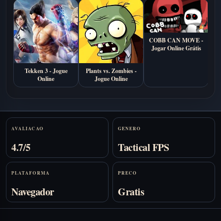
COBB CAN MOVE -
Jogar Online Grátis
J
Tekken 3 - Jogue
Plants vs. Zombies -
Online
Jogue Online
Stats
AVALIACAO
GENERO
4.7/5
Tactical FPS
PLATAFORMA
PRECO
Navegador
Gratis