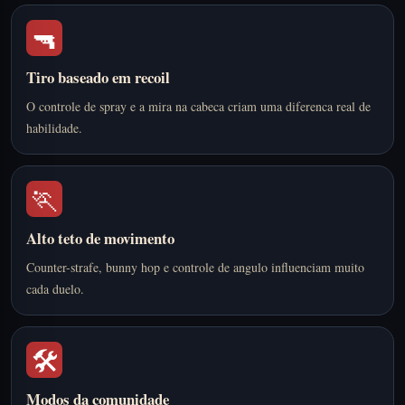
🔫
Tiro baseado em recoil
O controle de spray e a mira na cabeca criam uma diferenca real de
habilidade.
🏃
Alto teto de movimento
Counter-strafe, bunny hop e controle de angulo influenciam muito
cada duelo.
🛠️
Modos da comunidade