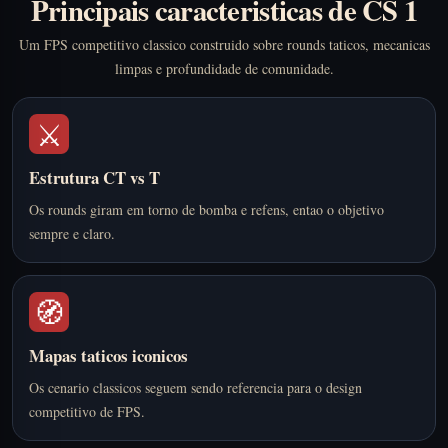
Principais caracteristicas de CS 1
Um FPS competitivo classico construido sobre rounds taticos, mecanicas
limpas e profundidade de comunidade.
⚔️
Estrutura CT vs T
Os rounds giram em torno de bomba e refens, entao o objetivo
sempre e claro.
🧭
Mapas taticos iconicos
Os cenario classicos seguem sendo referencia para o design
competitivo de FPS.