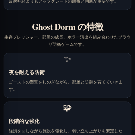
反射神経よりもアップグレードの順番と判断が重要です。
Ghost Dorm の特徴
生存プレッシャー、部屋の成長、ホラー演出を組み合わせたブラウ
ザ防衛ゲームです。
✨
夜を耐える防衛
ゴーストの襲撃をしのぎながら、部屋と防御を育てていきま
す。
🧩
段階的な強化
経済を回しながら施設を強化し、弱い立ち上がりを安定した