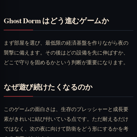
Ghost Dorm はどう進むゲームか
まず部屋を選び、最低限の経済基盤を作りながら夜の
襲撃に備えます。その後はどの設備を先に伸ばすか、
どこで守りを固めるかという判断が重要になります。
なぜ遊び続けたくなるのか
このゲームの面白さは、生存のプレッシャーと成長要
素がきれいに結び付いている点です。ただ耐えるだけ
ではなく、次の夜に向けて防衛をどう形にするかを考