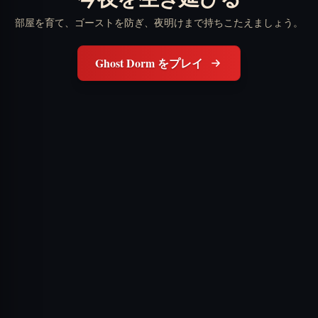
部屋を育て、ゴーストを防ぎ、夜明けまで持ちこたえましょう。
Ghost Dorm をプレイ