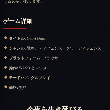
える必要があります。
ゲーム詳細
タイトル:
Ghost Dorm
ジャンル:
戦略、ディフェンス、タワーディフェンス
プラットフォーム:
ブラウザ
操作:
WASD とマウス
モード:
シングルプレイ
価格:
無料
今夜を生き延びる