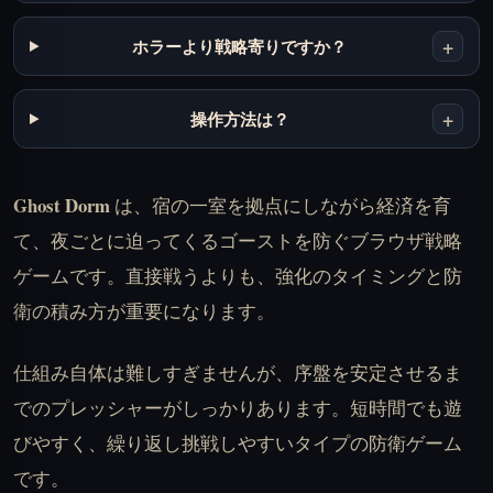
+
ホラーより戦略寄りですか？
+
操作方法は？
Ghost Dorm
は、宿の一室を拠点にしながら経済を育
て、夜ごとに迫ってくるゴーストを防ぐブラウザ戦略
ゲームです。直接戦うよりも、強化のタイミングと防
衛の積み方が重要になります。
仕組み自体は難しすぎませんが、序盤を安定させるま
でのプレッシャーがしっかりあります。短時間でも遊
びやすく、繰り返し挑戦しやすいタイプの防衛ゲーム
です。