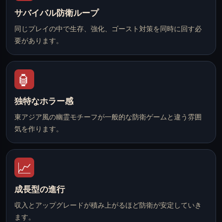
サバイバル防衛ループ
同じプレイの中で生存、強化、ゴースト対策を同時に回す必
要があります。
🏮
独特なホラー感
東アジア風の幽霊モチーフが一般的な防衛ゲームと違う雰囲
気を作ります。
📈
成長型の進行
収入とアップグレードが積み上がるほど防衛が安定していき
ます。