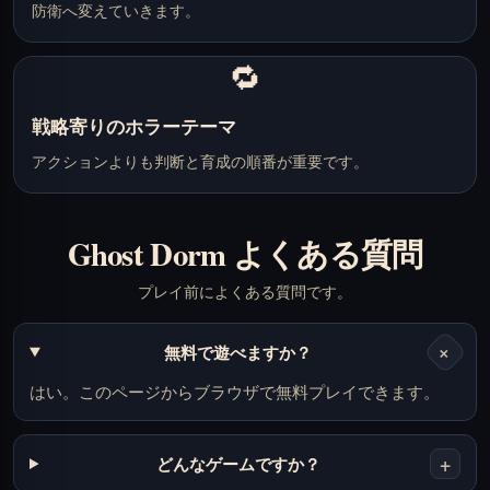
防衛へ変えていきます。
🔁
戦略寄りのホラーテーマ
アクションよりも判断と育成の順番が重要です。
Ghost Dorm よくある質問
プレイ前によくある質問です。
+
無料で遊べますか？
はい。このページからブラウザで無料プレイできます。
+
どんなゲームですか？