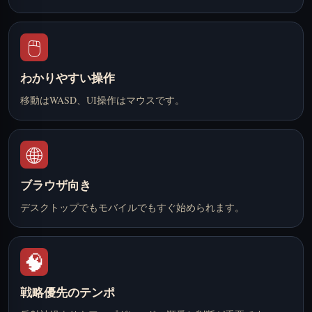
🖱️
わかりやすい操作
移動はWASD、UI操作はマウスです。
🌐
ブラウザ向き
デスクトップでもモバイルでもすぐ始められます。
🧠
戦略優先のテンポ