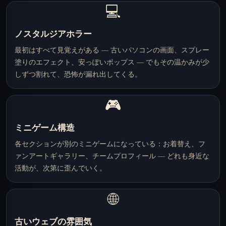
💻
ノスタルジアホラー
最初はすべて見覚えがある — 古いパソコンの画面、スプレー
塗りのエフェクト、安っぽいポップス — でもその温かみが少
しずつ割れて、恐怖が漏れ出してくる。
🎮
ミニゲーム構造
各セクションが別のミニゲームになっている：お着替え、フ
ァンアートギャラリー、チームプロフィール — どれも身近な
活動が、次第に歪んでいく。
🌐
古いウェブの雰囲気