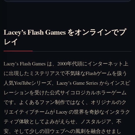
Lacey’s Flash Games をオンラインでプ
レイ
Lacey’s Flash Games は、2000年代頭にインターネット上
に出現したミステリアスで不気味なFlashゲームを扱う
人気YouTubeシリーズ、Lacey’s Game Series からインスピ
レーションを受けた公式サイコロジカルホラーゲーム
です。よくあるファン制作ではなく、オリジナルのク
リエイティブチームが Lacey の世界を奇妙なインタラク
ティブ体験としてよみがえらせ、ノスタルジア、不
安、そして少しの旧ウェブへの風刺を融合させまし