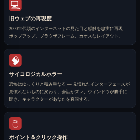
💻
旧ウェブの再現度
2000年代頭のインターネットの見た目と感触を忠実に再現：
ポップアップ、ブラウザフレーム、カオスなレイアウト。
🧠
サイコロジカルホラー
恐怖はゆっくりと積み重なる — 見慣れたインターフェースが
見慣れないものに変わり、会話がズレ、ウィンドウが勝手に
開き、キャラクターがあなたを直視する。
🖱️
ポイント＆クリック操作