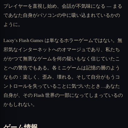
プレイヤーを直視し始め、会話が不気味になる — まる
であなた自身がパソコンの中に吸い込まれているかの
ように。
Lacey’s Flash Games は単なるホラーゲームではない。無
邪気なインターネットへのオマージュであり、私たち
がかつて無害なゲームを何の疑いもなく信じていたこ
とへの警告でもある。各ミニゲームは記憶の層のよう
なもの：楽しく、歪み、壊れる。そして自分がもうコ
ントロールを失っていることに気づいたとき…あなた
自身が、その Flash 世界の一部になってしまっているの
かもしれない。
ゲーム情報