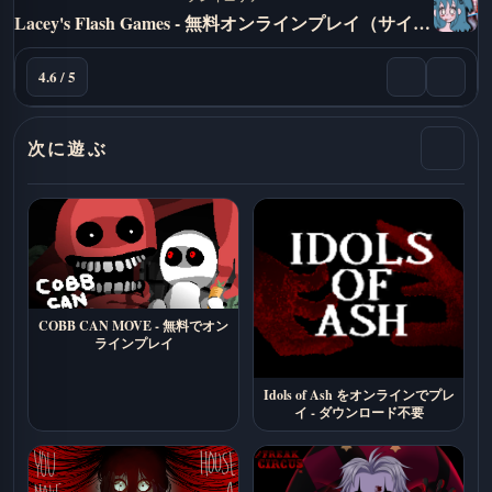
Lacey's Flash Games - 無料オンラインプレイ（サイコロジカルホラーインディーゲーム）
4.6 / 5
次に遊ぶ
COBB CAN MOVE - 無料でオン
ラインプレイ
Idols of Ash をオンラインでプレ
イ - ダウンロード不要