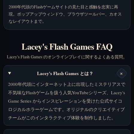
2000年代頭のFlashゲームサイトの見た目と感触を忠実に再
現。ポップアップウィンドウ、ブラウザツールバー、カオス
なレイアウトまで。
Lacey's Flash Games FAQ
Lacey's Flash Games のオンラインプレイに関するよくある質問。
+
Lacey's Flash Games とは？
2000年代頭にインターネット上に出現したミステリアスで
不気味なFlashゲームを扱う人気YouTubeシリーズ、Lacey's
Game Series からインスピレーションを受けた公式サイコ
ロジカルホラーゲームです。オリジナルのクリエイティブ
チームがこのインタラクティブ体験を制作しました。