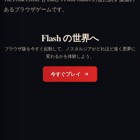
あるブラウザゲームです。
Flash の世界へ
ブラウザ版を今すぐ起動して、ノスタルジアがどれほど速く悪夢に
変わるかを体験しよう。
今すぐプレイ