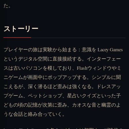
た。
ストーリー
プレイヤーの旅は実験から始まる：意識を Lacey Games
というデジタル空間に直接接続する。インターフェー
スは古いパソコンを模しており、Flashウィンドウやミ
ニゲームが画面中にポップアップする。シンプルに聞
こえるが、深く潜るほど歪みは強くなる。ドレスアッ
プゲーム、ペットショップ、星占いクイズといった子
どもの頃の記憶が次第に歪み、カオスな音と幽霊のよ
うな会話と絡み合っていく。