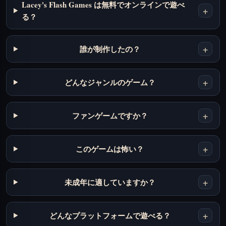
Lacey's Flash Games は無料でオンラインで遊べ
+
る？
+
誰が制作したの？
+
どんなジャンルのゲーム？
+
ファンゲームですか？
+
このゲームは怖い？
+
未成年に適していますか？
+
どんなプラットフォームで遊べる？