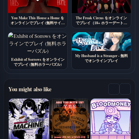
You Make This House a Home を
The Freak Circus をオンライン
オンラインでプレイ (無料サイコ
でプレイ（18+ ホラーデートシ
ロジカルホラー)
ム）
My Husband is a Stranger - 無料
Exhibit of Sorrows をオンライン
でオンラインプレイ
でプレイ (無料ホラーパズル)
You might also like