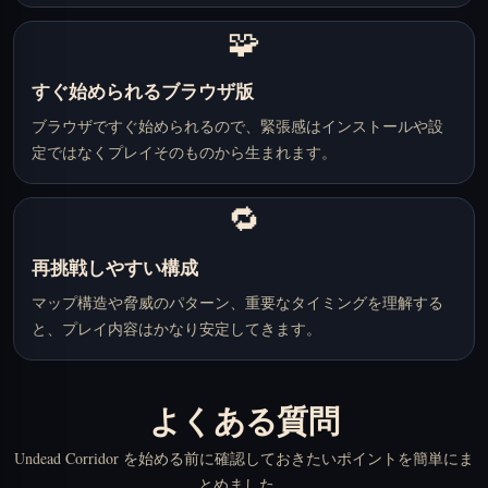
🧩
すぐ始められるブラウザ版
ブラウザですぐ始められるので、緊張感はインストールや設
定ではなくプレイそのものから生まれます。
🔁
再挑戦しやすい構成
マップ構造や脅威のパターン、重要なタイミングを理解する
と、プレイ内容はかなり安定してきます。
よくある質問
Undead Corridor を始める前に確認しておきたいポイントを簡単にま
とめました。