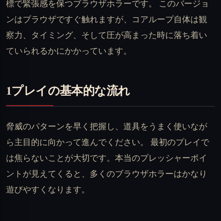
標で緊張感を保つブラウザホラーです。 このバージョ
ンはブラウザですぐ触れますが、コアループ自体は観
察力、タイミング、そして圧が高まった時に落ち着い
ていられるかにかかっています。
1プレイの基本的な流れ
脅威のパターンを早く把握し、道具をうまく使いなが
ら主目的に向かって進んでください。 最初のプレイで
は焦らないことが大切です。本当のプレッシャーポイ
ントが見えてくると、多くのブラウザホラーはかなり
遊びやすくなります。