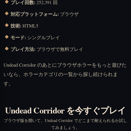
プレイ回数:
252,391 回
対応プラットフォーム:
ブラウザ
技術:
HTML5
モード:
シングルプレイ
プレイ方法:
ブラウザで無料プレイ
Undead Corridor のあとにブラウザホラーをもっと遊びた
いなら、ホラーカテゴリの一覧から探し続けられま
す。
Undead Corridor を今すぐプレイ
ブラウザ版を開いて、Undead Corridor でどこまで耐えられるか試し
てみましょう。