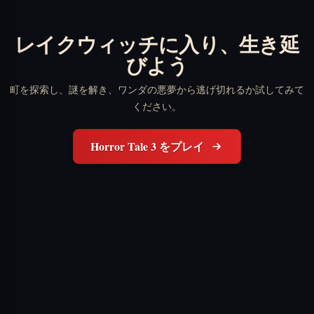
レイクウィッチに入り、生き延
びよう
町を探索し、謎を解き、ワンダの悪夢から逃げ切れるか試してみて
ください。
Horror Tale 3 をプレイ