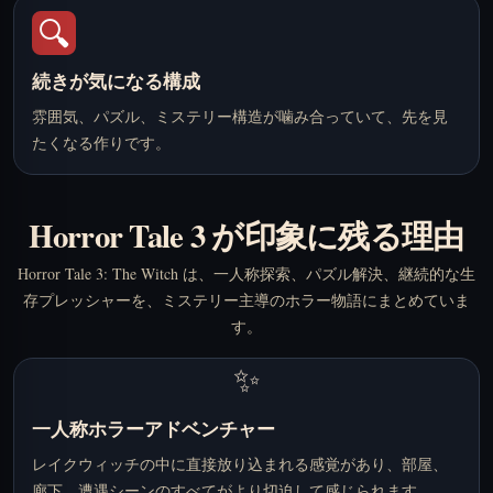
🔍
続きが気になる構成
雰囲気、パズル、ミステリー構造が噛み合っていて、先を見
たくなる作りです。
Horror Tale 3 が印象に残る理由
Horror Tale 3: The Witch は、一人称探索、パズル解決、継続的な生
存プレッシャーを、ミステリー主導のホラー物語にまとめていま
す。
✨
一人称ホラーアドベンチャー
レイクウィッチの中に直接放り込まれる感覚があり、部屋、
廊下、遭遇シーンのすべてがより切迫して感じられます。