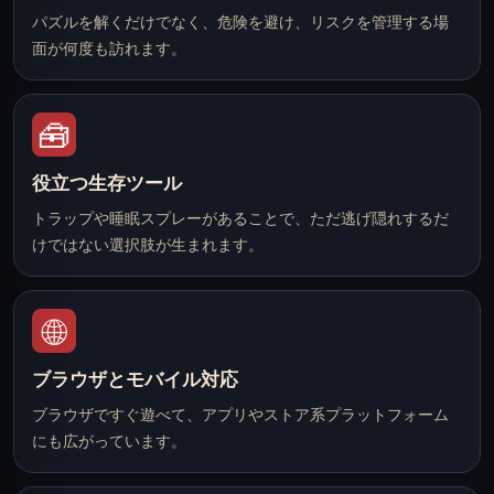
パズルを解くだけでなく、危険を避け、リスクを管理する場
面が何度も訪れます。
🧰
役立つ生存ツール
トラップや睡眠スプレーがあることで、ただ逃げ隠れするだ
けではない選択肢が生まれます。
🌐
ブラウザとモバイル対応
ブラウザですぐ遊べて、アプリやストア系プラットフォーム
にも広がっています。