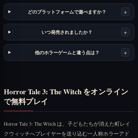
+
どのプラットフォームで遊べますか？
+
いつ発売されましたか？
+
他のホラーゲームと違う点は？
Horror Tale 3: The Witch をオンライン
で無料プレイ
Horror Tale 3: The Witch は、子どもたちが消えた町レイ
クウィッチへプレイヤーを送り込む一人称ホラーアド