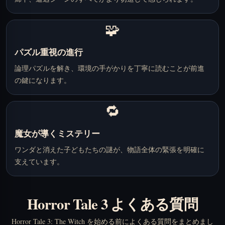
🧩
パズル重視の進行
論理パズルを解き、環境の手がかりを丁寧に読むことが前進
の鍵になります。
🔁
魔女が導くミステリー
ワンダと消えた子どもたちの謎が、物語全体の緊張を明確に
支えています。
Horror Tale 3 よくある質問
Horror Tale 3: The Witch を始める前によくある質問をまとめまし