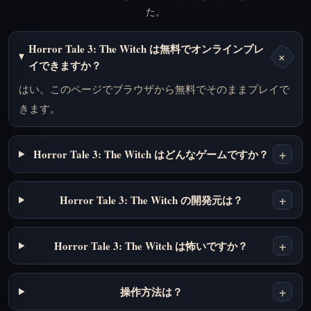
た。
Horror Tale 3: The Witch は無料でオンラインプレ
+
イできますか？
はい。このページでブラウザから無料でそのままプレイで
きます。
+
Horror Tale 3: The Witch はどんなゲームですか？
+
Horror Tale 3: The Witch の開発元は？
+
Horror Tale 3: The Witch は怖いですか？
+
操作方法は？