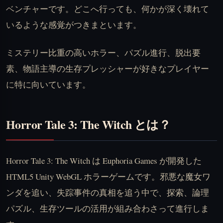
ベンチャーです。どこへ行っても、何かが深く壊れて
いるような感覚がつきまといます。
ミステリー比重の高いホラー、パズル進行、脱出要
素、物語主導の生存プレッシャーが好きなプレイヤー
に特に向いています。
Horror Tale 3: The Witch とは？
Horror Tale 3: The Witch は Euphoria Games が開発した
HTML5 Unity WebGL ホラーゲームです。邪悪な魔女ワ
ンダを追い、失踪事件の真相を追う中で、探索、論理
パズル、生存ツールの活用が組み合わさって進行しま