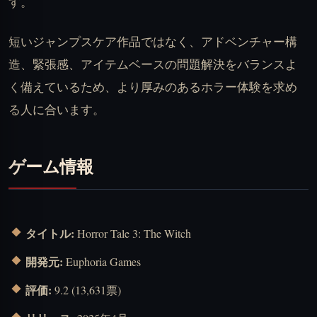
す。
短いジャンプスケア作品ではなく、アドベンチャー構
造、緊張感、アイテムベースの問題解決をバランスよ
く備えているため、より厚みのあるホラー体験を求め
る人に合います。
ゲーム情報
タイトル:
Horror Tale 3: The Witch
開発元:
Euphoria Games
評価:
9.2 (13,631票)