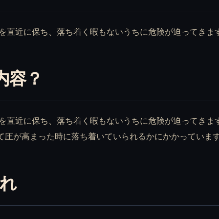
で緊張感を直近に保ち、落ち着く暇もないうちに危険が迫ってきま
内容？
で緊張感を直近に保ち、落ち着く暇もないうちに危険が迫ってき
て圧が高まった時に落ち着いていられるかにかかっていま
流れ