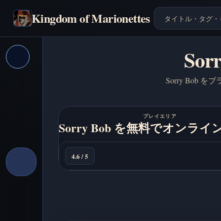
Kingdom of Marionettes
So
Sorry B
今
プレイエリア
Sorry Bob を無料でオンラ
す
ぐ
プ
4.6 / 5
レ
イ