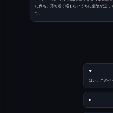
に保ち、落ち着く暇もないうちに危険が迫っ
す。
はい。このペ