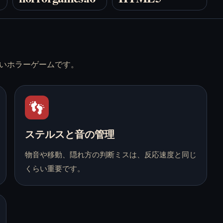
The Coffin of Andy
ルノベル)
and Leyley - 無料でオ
ンラインプレイ
のいいホラーゲームです。
Anomalous Coffee
Backrooms を無料で
👣
Machine 2 を無料で
オンラインプレイ
オンラインプレイ
ステルスと音の管理
物音や移動、隠れ方の判断ミスは、反応速度と同じ
くらい重要です。
Buckshot Roulette を
Five Nights at
無料でオンラインプ
Freddy's を無料でオ
レイ
ンラインプレイ