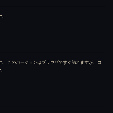
す。
FNAF 2 - Five Nights
at Freddy's 2 を無料
でオンラインプレイ
Lacey's Flash Games -
無料オンラインプレ
イ（サイコロジカル
ホラーインディーゲ
ーム）
ます。 このバージョンはブラウザですぐ触れますが、コ
す。
Poppy Playtime
Chapter 5 - 無料でオ
Ghost Dorm をオンラ
ンラインプレイ
インでプレイ (無料ホ
ラー戦略ディフェン
ス)