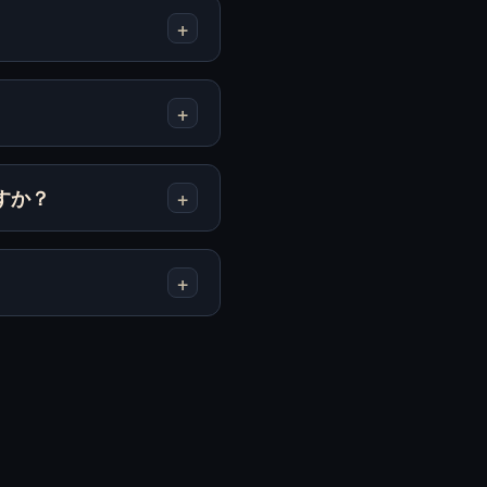
That's Not My
The Man from the
+
Neighbor を無料でオ
Window を無料でオ
ンラインプレイ
ンラインプレイ
+
ますか？
+
The Survey を無料で
Tung Sahur Horror
オンラインプレイ
を無料でオンライン
プレイ
？
+
Undead Corridor を
Undead Invasion を
無料でオンラインプ
無料でオンラインプ
レイ
レイ