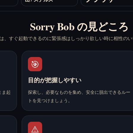
Sorry Bob の見どころ
 Bob は、すぐ起動できるのに緊張感はしっかり欲しい時に相性
🎯
目的が把握しやすい
まま起
探索し、必要なものを集め、安全に脱出できるルー
トを見つけましょう。
⚠️