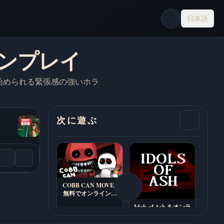
日本語
ラインプレイ
に始められる緊張感の強いホラ
次に遊ぶ
COBB CAN MOVE -
無料でオンラインプ
レイ
Idols of Ash をオンラ
インでプレイ - ダウ
ンロード不要