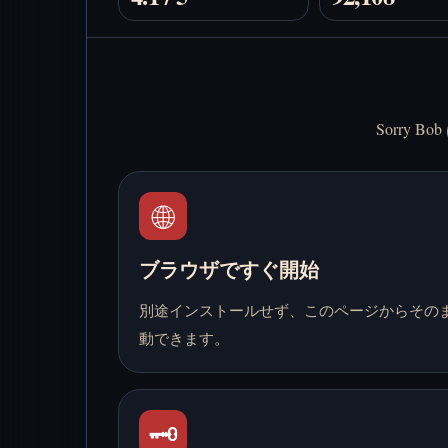
Sorry
🌐
ブラウザですぐ開始
別途インストールせず、このページからその
動できます。
🗝️