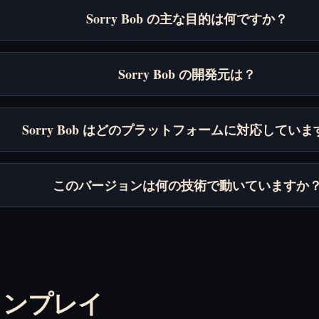
Sorry Bob の主な目的は何ですか？
Sorry Bob の開発元は？
Sorry Bob はどのプラットフォームに対応してい
このバージョンは何の技術で動いていますか
ラインプレイ