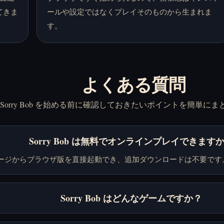
てきま
ールや設定ではなくプレイそのものから生まれま
す。
よくある質問
Sorry Bob を始める前に確認しておきたいポイントを簡単に
Sorry Bob は無料でオンラインプレイできます
ージからブラウザ版を直接起動でき、追加ダウンロードは不要です
Sorry Bob はどんなゲームですか？