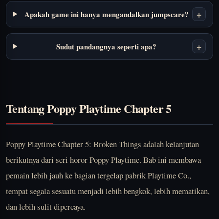
+
Apakah game ini hanya mengandalkan jumpscare?
+
Sudut pandangnya seperti apa?
Tentang Poppy Playtime Chapter 5
Poppy Playtime Chapter 5: Broken Things adalah kelanjutan
berikutnya dari seri horor Poppy Playtime. Bab ini membawa
pemain lebih jauh ke bagian tergelap pabrik Playtime Co.,
tempat segala sesuatu menjadi lebih bengkok, lebih mematikan,
dan lebih sulit dipercaya.