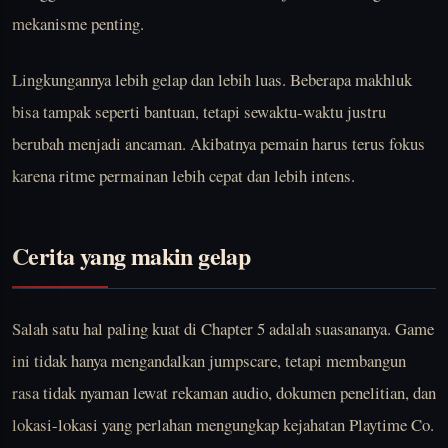
mekanisme penting.
Lingkungannya lebih gelap dan lebih luas. Beberapa makhluk
bisa tampak seperti bantuan, tetapi sewaktu-waktu justru
berubah menjadi ancaman. Akibatnya pemain harus terus fokus
karena ritme permainan lebih cepat dan lebih intens.
Cerita yang makin gelap
Salah satu hal paling kuat di Chapter 5 adalah suasananya. Game
ini tidak hanya mengandalkan jumpscare, tetapi membangun
rasa tidak nyaman lewat rekaman audio, dokumen penelitian, dan
lokasi-lokasi yang perlahan mengungkap kejahatan Playtime Co.