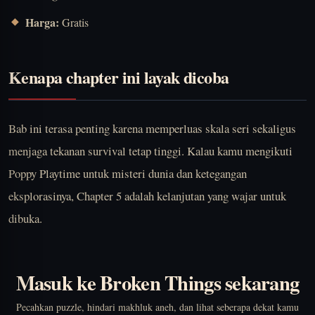
Harga:
Gratis
Kenapa chapter ini layak dicoba
Bab ini terasa penting karena memperluas skala seri sekaligus
menjaga tekanan survival tetap tinggi. Kalau kamu mengikuti
Poppy Playtime untuk misteri dunia dan ketegangan
eksplorasinya, Chapter 5 adalah kelanjutan yang wajar untuk
dibuka.
Masuk ke Broken Things sekarang
Pecahkan puzzle, hindari makhluk aneh, dan lihat seberapa dekat kamu