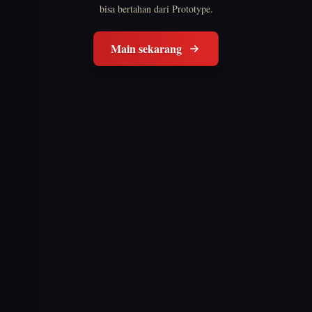
bisa bertahan dari Prototype.
Main sekarang