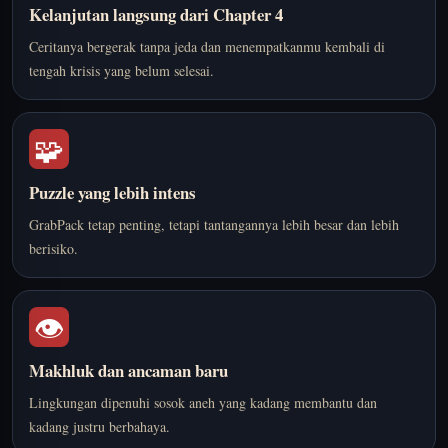
Kelanjutan langsung dari Chapter 4
Ceritanya bergerak tanpa jeda dan menempatkanmu kembali di
tengah krisis yang belum selesai.
🧩
Puzzle yang lebih intens
GrabPack tetap penting, tetapi tantangannya lebih besar dan lebih
berisiko.
👁️
Makhluk dan ancaman baru
Lingkungan dipenuhi sosok aneh yang kadang membantu dan
kadang justru berbahaya.