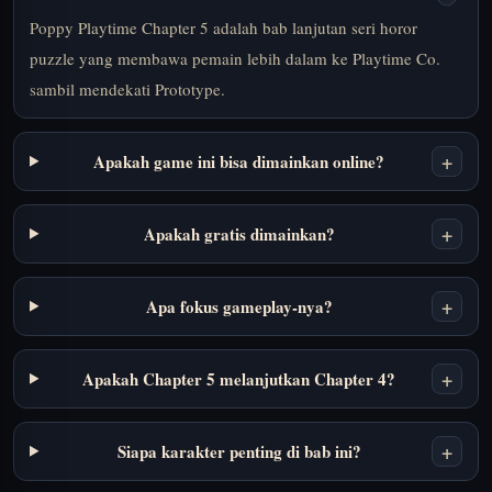
Poppy Playtime Chapter 5 adalah bab lanjutan seri horor
puzzle yang membawa pemain lebih dalam ke Playtime Co.
sambil mendekati Prototype.
+
Apakah game ini bisa dimainkan online?
+
Apakah gratis dimainkan?
+
Apa fokus gameplay-nya?
+
Apakah Chapter 5 melanjutkan Chapter 4?
+
Siapa karakter penting di bab ini?