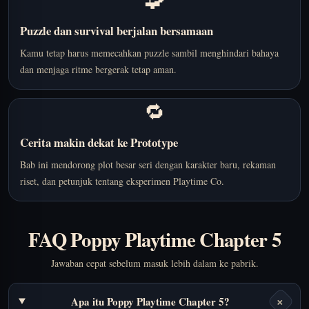
Puzzle dan survival berjalan bersamaan
Kamu tetap harus memecahkan puzzle sambil menghindari bahaya
dan menjaga ritme bergerak tetap aman.
🔁
Cerita makin dekat ke Prototype
Bab ini mendorong plot besar seri dengan karakter baru, rekaman
riset, dan petunjuk tentang eksperimen Playtime Co.
FAQ Poppy Playtime Chapter 5
Jawaban cepat sebelum masuk lebih dalam ke pabrik.
+
Apa itu Poppy Playtime Chapter 5?