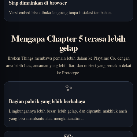
Siap dimainkan di browser
Versi embed bisa dibuka langsung tanpa instalasi tambahan.
Mengapa Chapter 5 terasa lebih
gelap
Broken Things membawa pemain lebih dalam ke Playtime Co. dengan
area lebih luas, ancaman yang lebih liar, dan misteri yang semakin dekat
ke Prototype.
✨
Bagian pabrik yang lebih berbahaya
Lingkungannya lebih besar, lebih gelap, dan dipenuhi makhluk aneh
yang bisa membantu atau mengkhianatimu.
🧩