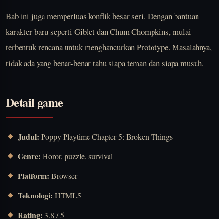
Bab ini juga memperluas konflik besar seri. Dengan bantuan
karakter baru seperti Giblet dan Chum Chompkins, mulai
terbentuk rencana untuk menghancurkan Prototype. Masalahnya,
tidak ada yang benar-benar tahu siapa teman dan siapa musuh.
Detail game
Judul:
Poppy Playtime Chapter 5: Broken Things
Genre:
Horor, puzzle, survival
Platform:
Browser
Teknologi:
HTML5
Rating:
3.8 / 5