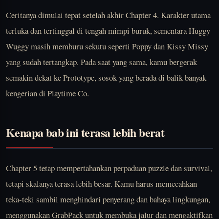
Ceritanya dimulai tepat setelah akhir Chapter 4. Karakter utama
terluka dan tertinggal di tengah mimpi buruk, sementara Huggy
Wuggy masih memburu sekutu seperti Poppy dan Kissy Missy
yang sudah tertangkap. Pada saat yang sama, kamu bergerak
semakin dekat ke Prototype, sosok yang berada di balik banyak
kengerian di Playtime Co.
Kenapa bab ini terasa lebih berat
Chapter 5 tetap mempertahankan perpaduan puzzle dan survival,
tetapi skalanya terasa lebih besar. Kamu harus memecahkan
teka-teki sambil menghindari penyerang dan bahaya lingkungan,
menggunakan GrabPack untuk membuka jalur dan mengaktifkan