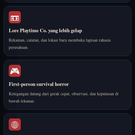
📼
Lore Playtime Co. yang lebih gelap
Rekaman, catatan, dan lokasi baru membuka lapisan rahasia
perusahaan.
🎮
First-person survival horror
Ketegangan datang dari gerak cepat, observasi, dan keputusan di
bawah tekanan.
🌐