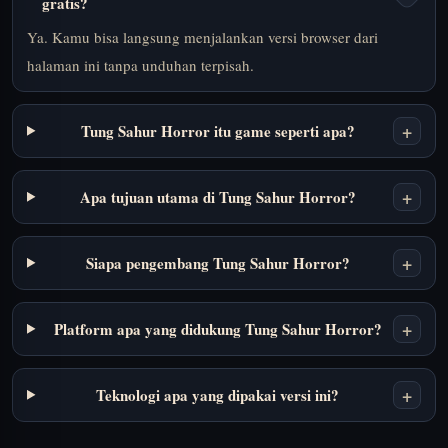
gratis?
Ya. Kamu bisa langsung menjalankan versi browser dari
halaman ini tanpa unduhan terpisah.
+
Tung Sahur Horror itu game seperti apa?
+
Apa tujuan utama di Tung Sahur Horror?
+
Siapa pengembang Tung Sahur Horror?
+
Platform apa yang didukung Tung Sahur Horror?
+
Teknologi apa yang dipakai versi ini?