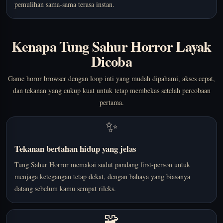
pemulihan sama-sama terasa instan.
Kenapa Tung Sahur Horror Layak
Dicoba
Game horor browser dengan loop inti yang mudah dipahami, akses cepat,
dan tekanan yang cukup kuat untuk tetap membekas setelah percobaan
pertama.
✨
Tekanan bertahan hidup yang jelas
Tung Sahur Horror memakai sudut pandang first-person untuk
menjaga ketegangan tetap dekat, dengan bahaya yang biasanya
datang sebelum kamu sempat rileks.
🧩