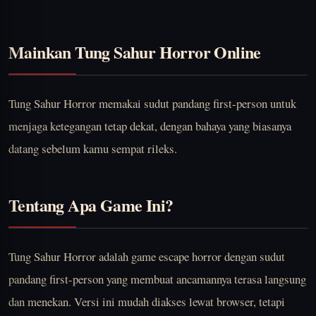
Mainkan Tung Sahur Horror Online
Tung Sahur Horror memakai sudut pandang first-person untuk
menjaga ketegangan tetap dekat, dengan bahaya yang biasanya
datang sebelum kamu sempat rileks.
Tentang Apa Game Ini?
Tung Sahur Horror adalah game escape horror dengan sudut
pandang first-person yang membuat ancamannya terasa langsung
dan menekan. Versi ini mudah diakses lewat browser, tetapi