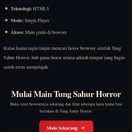
Teknologi:
HTML5
Mode:
Single Player
Akses:
Main gratis di browser
Kalau kamu ingin lanjut mencari horor browser setelah Tung
Sahur Horror, hub game horor utama adalah tempat yang bagus
untuk terus menjelajah.
Mulai Main Tung Sahur Horror
Buka versi browsernya sekarang dan lihat seberapa lama kamu bisa
bertahan di Tung Sahur Horror.
Main Sekarang