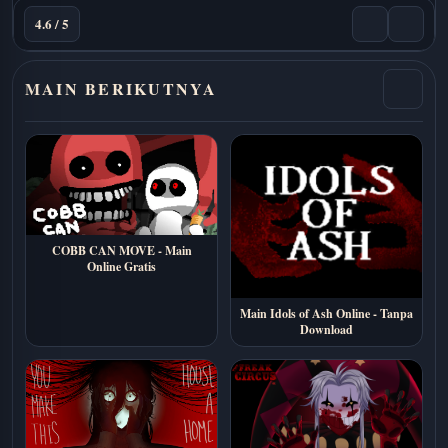
4.6 / 5
MAIN BERIKUTNYA
COBB CAN MOVE - Main
Online Gratis
Main Idols of Ash Online - Tanpa
Download