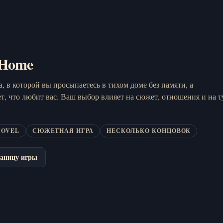
 Home
, в которой вы просыпаетесь в тихом доме без памяти, а
т, что любит вас. Ваш выбор влияет на сюжет, отношения и на т
NOVEL
СЮЖЕТНАЯ ИГРА
НЕСКОЛЬКО КОНЦОВОК
аницу игры