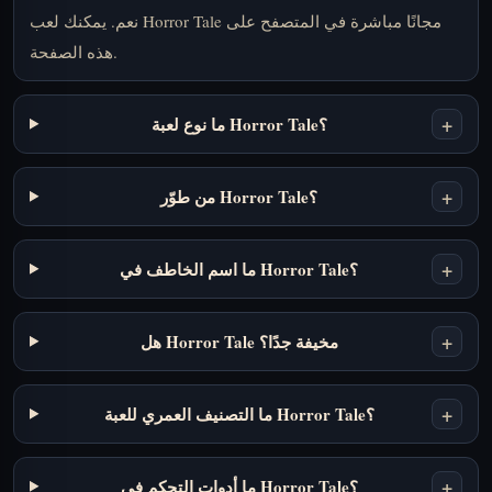
نعم. يمكنك لعب Horror Tale مجانًا مباشرة في المتصفح على
هذه الصفحة.
+
ما نوع لعبة Horror Tale؟
+
من طوّر Horror Tale؟
+
ما اسم الخاطف في Horror Tale؟
+
هل Horror Tale مخيفة جدًا؟
+
ما التصنيف العمري للعبة Horror Tale؟
+
ما أدوات التحكم في Horror Tale؟