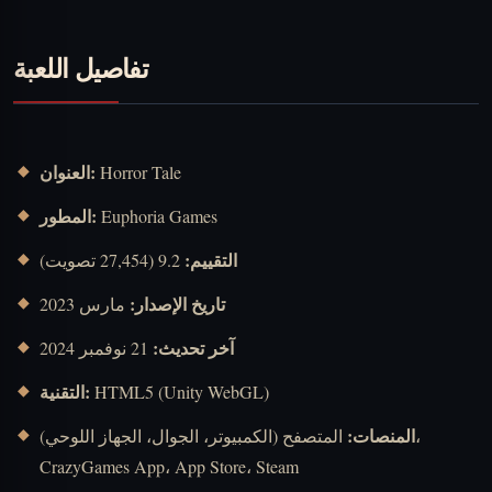
تفاصيل اللعبة
العنوان:
Horror Tale
المطور:
Euphoria Games
التقييم:
9.2 (27,454 تصويت)
تاريخ الإصدار:
مارس 2023
آخر تحديث:
21 نوفمبر 2024
التقنية:
HTML5 (Unity WebGL)
المنصات:
المتصفح (الكمبيوتر، الجوال، الجهاز اللوحي)،
CrazyGames App، App Store، Steam