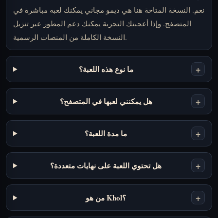
نعم. النسخة المتاحة هنا هي ديمو مجاني يمكنك لعبه مباشرة في
المتصفح. وإذا أعجبتك التجربة يمكنك دعم المطور عبر تنزيل
النسخة الكاملة من المنصات الرسمية.
+
ما نوع هذه اللعبة؟
+
هل يمكنني لعبها في المتصفح؟
+
ما مدة اللعبة؟
+
هل تحتوي اللعبة على نهايات متعددة؟
+
من هو Khol؟