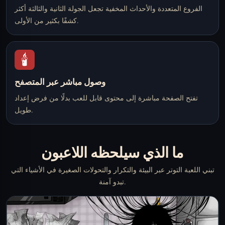
الفروع المتعددة والأحداث المخفية تجعل الجولة الثانية والثالثة أكثر
كشفًا بكثير من الأولى.
🕯️
وصول مباشر عبر المتصفح
تفتح الصفحة مباشرة إلى محتوى قابل للعب بدلًا من فرض إعداد
طويل.
ما الذي سيلحظه اللاعبون
تبني اللعبة التوتر عبر البيئة والتكرار والتحولات الصغيرة في الأشياء التي
تبدو آمنة.