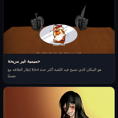
حميمية غير مريحة
إطار العلاقة مع Khol هو المكان الذي تصبح فيه اللعبة أكثر حدة
نفسيًا.