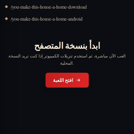
/you-make-this-house-a-home-download
/you-make-this-house-a-home-android
ابدأ بنسخة المتصفح
العب الآن مباشرة، ثم استخدم تنزيلات الكمبيوتر إذا كنت تريد النسخة
المحلية.
افتح اللعبة