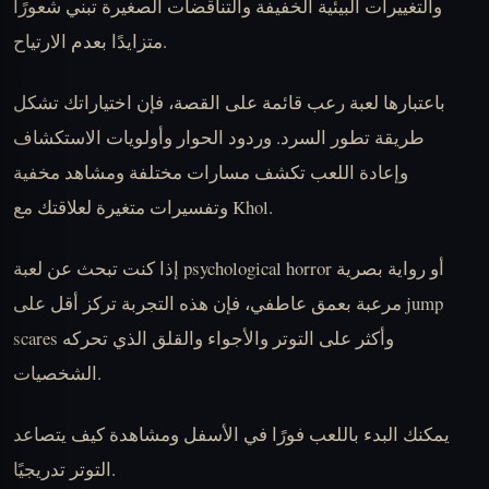
والتغييرات البيئية الخفيفة والتناقضات الصغيرة تبني شعورًا
متزايدًا بعدم الارتياح.
باعتبارها لعبة رعب قائمة على القصة، فإن اختياراتك تشكل
طريقة تطور السرد. وردود الحوار وأولويات الاستكشاف
وإعادة اللعب تكشف مسارات مختلفة ومشاهد مخفية
وتفسيرات متغيرة لعلاقتك مع Khol.
إذا كنت تبحث عن لعبة psychological horror أو رواية بصرية
مرعبة بعمق عاطفي، فإن هذه التجربة تركز أقل على jump
scares وأكثر على التوتر والأجواء والقلق الذي تحركه
الشخصيات.
يمكنك البدء باللعب فورًا في الأسفل ومشاهدة كيف يتصاعد
التوتر تدريجيًا.