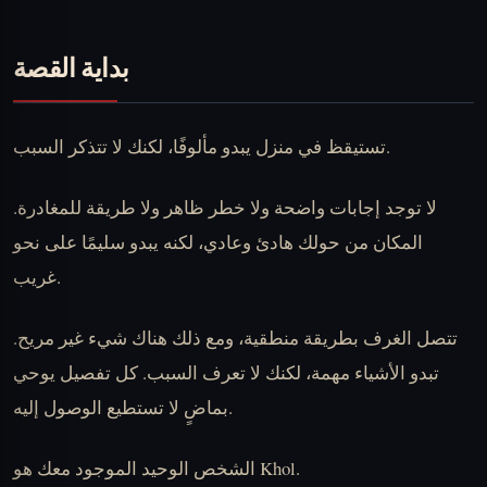
بداية القصة
تستيقظ في منزل يبدو مألوفًا، لكنك لا تتذكر السبب.
لا توجد إجابات واضحة ولا خطر ظاهر ولا طريقة للمغادرة.
المكان من حولك هادئ وعادي، لكنه يبدو سليمًا على نحو
غريب.
تتصل الغرف بطريقة منطقية، ومع ذلك هناك شيء غير مريح.
تبدو الأشياء مهمة، لكنك لا تعرف السبب. كل تفصيل يوحي
بماضٍ لا تستطيع الوصول إليه.
الشخص الوحيد الموجود معك هو Khol.