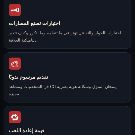
🗝️
اختيارات تصنع المسارات
اختيارات الحوار والتفاعل تؤثر في ما تتعلمه وما يتكرر وكيف تتغير
ديناميكية العلاقة.
🎨
تقديم مرسوم يدويًا
فن الشخصيات ومشاهد CG يمنحان المنزل وسكانه هوية بصرية
مميزة.
🔁
قيمة إعادة اللعب