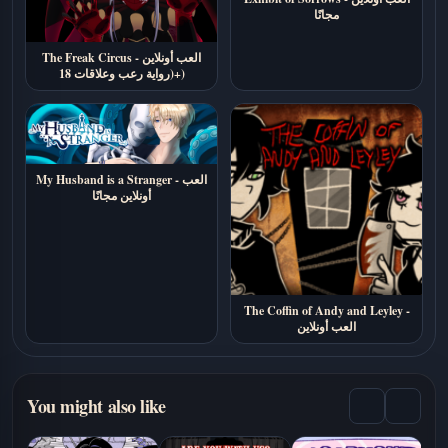
مجانًا
The Freak Circus - العب أونلاين
(رواية رعب وعلاقات 18+)
My Husband is a Stranger - العب
أونلاين مجانًا
The Coffin of Andy and Leyley -
العب أونلاين
You might also like